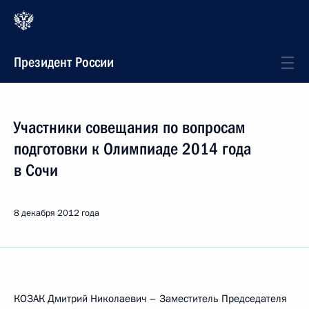
Президент России
Участники совещания по вопросам
подготовки к Олимпиаде 2014 года
в Сочи
8 декабря 2012 года
КОЗАК Дмитрий Николаевич – Заместитель Председателя