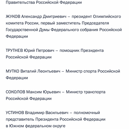
Правительства Российской Федерации
ЖУКОВ Александр Дмитриевич – президент Олимпийского
комитета России, первый заместитель Председателя
Государственной Думы Федерального собрания Российской
Федерации
ТРУТНЕВ Юрий Петрович – помощник Президента
Российской Федерации
МУТКО Виталий Леонтьевич – Министр спорта Российской
Федерации
СОКОЛОВ Максим Юрьевич – Министр транспорта
Российской Федерации
УСТИНОВ Владимир Васильевич – полномочный
представитель Президента Российской Федерации
в Южном федеральном округе