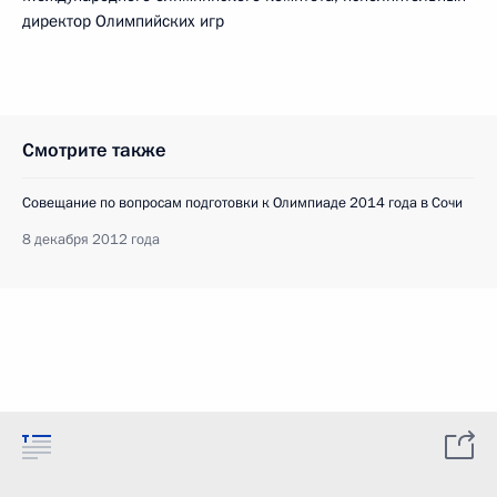
директор Олимпийских игр
Смотрите также
Совещание по вопросам подготовки к Олимпиаде 2014 года в Сочи
8 декабря 2012 года