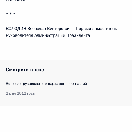
* * *
ВОЛОДИН Вячеслав Викторович – Первый заместитель
Руководителя Администрации Президента
Смотрите также
Встреча с руководством парламентских партий
2 мая 2012 года