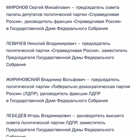
МИРОНОВ Сергей Михайлович – председатель совета
палаты депутатов политической партии «Справедливая
Россия», руководитель фракции «Справедливая Россия»
в Государственной Думе Федерального Собрания
ЛЕВИЧЕВ Николай Владимирович – председатель
политической партии «Справедливая Россия», заместитель
Председателя Государственной Думы Федерального
Собрания
ЖИРИНОВСКИЙ Владимир Вольфович – председатель
политической партии «Либерально-демократическая партия
России» (ЛДПР), руководитель фракции ЛДПР
в Государственной Думе Федерального Собрания
ЛЕБЕДЕВ Игорь Владимирович – руководитель высшего
совета политической партии ЛДПР, заместитель
Председателя Государственной Думы Федерального
Собрания