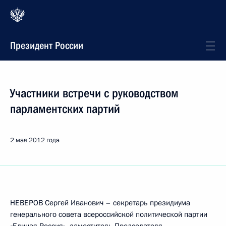
Президент России
Участники встречи с руководством
парламентских партий
2 мая 2012 года
НЕВЕРОВ Сергей Иванович – секретарь президиума
генерального совета всероссийской политической партии