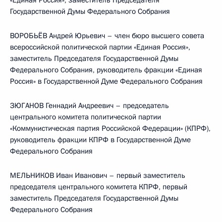
«Единая Россия», заместитель Председателя
Государственной Думы Федерального Собрания
ВОРОБЬЁВ Андрей Юрьевич – член бюро высшего совета
всероссийской политической партии «Единая Россия»,
заместитель Председателя Государственной Думы
Федерального Собрания, руководитель фракции «Единая
Россия» в Государственной Думе Федерального Собрания
ЗЮГАНОВ Геннадий Андреевич – председатель
центрального комитета политической партии
«Коммунистическая партия Российской Федерации» (КПРФ),
руководитель фракции КПРФ в Государственной Думе
Федерального Собрания
МЕЛЬНИКОВ Иван Иванович – первый заместитель
председателя центрального комитета КПРФ, первый
заместитель Председателя Государственной Думы
Федерального Собрания