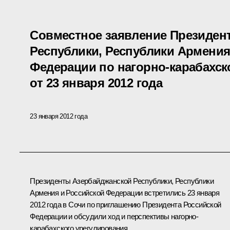
Совместное заявление Президен
Республики, Республики Армения
Федерации по нагорно-карабахс
от 23 января 2012 года
23 января 2012 года
Президенты Азербайджанской Республики, Республики
Армения и Российской Федерации встретились 23 января
2012 года в Сочи по приглашению Президента Российской
Федерации и обсудили ход и перспективы нагорно-
карабахского урегулирования.