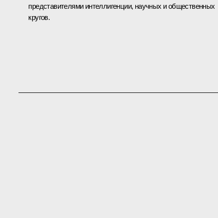
представителями интеллигенции, научных и общественных
кругов.