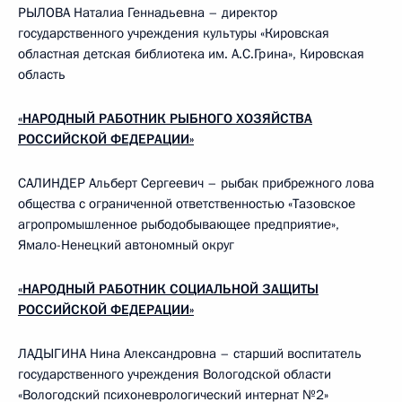
РЫЛОВА Наталиа Геннадьевна – директор
государственного учреждения культуры «Кировская
областная детская библиотека им. А.С.Грина», Кировская
область
«НАРОДНЫЙ РАБОТНИК РЫБНОГО ХОЗЯЙСТВА
РОССИЙСКОЙ ФЕДЕРАЦИИ»
САЛИНДЕР Альберт Сергеевич – рыбак прибрежного лова
общества с ограниченной ответственностью «Тазовское
агропромышленное рыбодобывающее предприятие»,
Ямало-Ненецкий автономный округ
«НАРОДНЫЙ РАБОТНИК СОЦИАЛЬНОЙ ЗАЩИТЫ
РОССИЙСКОЙ ФЕДЕРАЦИИ»
ЛАДЫГИНА Нина Александровна – старший воспитатель
государственного учреждения Вологодской области
«Вологодский психоневрологический интернат №2»