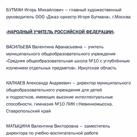
БУТМАН Игорь Михайлович – главный художественный
руководитель ООО «Джаз-оркестр Игоря Бутмана», г.Москва
«НАРОДНЫЙ УЧИТЕЛЬ РОССИЙСКОЙ ФЕДЕРАЦИИ»
ВАСИЛЬЕВА Валентина Афанасьевна – учитель
муниципального общеобразовательного учреждения
«Средняя общеобразовательная школа №10 с углублённым
изучением отдельных предметов», Иркутская область
КАЛКАЕВ Александр Андреевич – директор муниципального
общеобразовательного учреждения для детей
и подростков, имеющих высокие интеллектуальные
способности, гимназия №10 ЛИК г.Невинномысска,
Ставропольский край
МАТЫЦИНА Валентина Викторовна – заместитель
директора по учебно-воспитательной работе