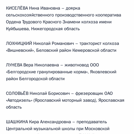
КИСЕЛЁВА Нина Ивановна – доярка
сельскохозяйственного производственного кооператива
Ордена Трудового Красного Знамени колхоза имени
Куйбышева, Нижегородская область
ЛОХНИЦКИЙ Николай Романович – тракторист колхоза
«Вишневский», Беловский район Кемеровской области
ЛУНЕВА Вера Николаевна – животновод ООО
«Белгородские гранулированные корма», Яковлевский
район Белгородской области
СОЛОВЬЁВ Николай Борисович – фрезеровщик ОАО
«Автодизель» (Ярославский моторный завод), Ярославская
область
ШАШКИНА Кира Александровна – преподаватель
Центральной музыкальной школы при Московской