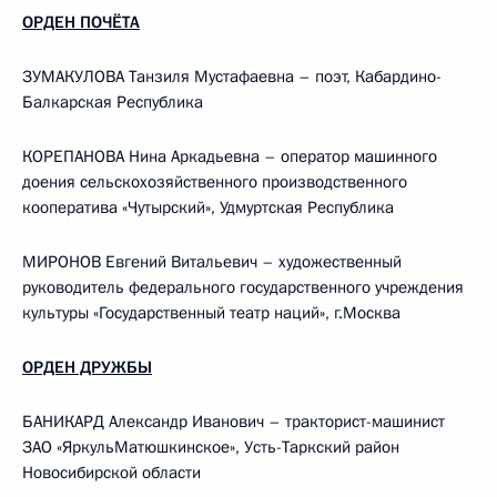
ОРДЕН ПОЧЁТА
ЗУМАКУЛОВА Танзиля Мустафаевна – поэт, Кабардино-
Балкарская Республика
КОРЕПАНОВА Нина Аркадьевна – оператор машинного
доения сельскохозяйственного производственного
кооператива «Чутырский», Удмуртская Республика
МИРОНОВ Евгений Витальевич – художественный
руководитель федерального государственного учреждения
культуры «Государственный театр наций», г.Москва
ОРДЕН ДРУЖБЫ
БАНИКАРД Александр Иванович – тракторист-машинист
ЗАО «ЯркульМатюшкинское», Усть-Таркский район
Новосибирской области