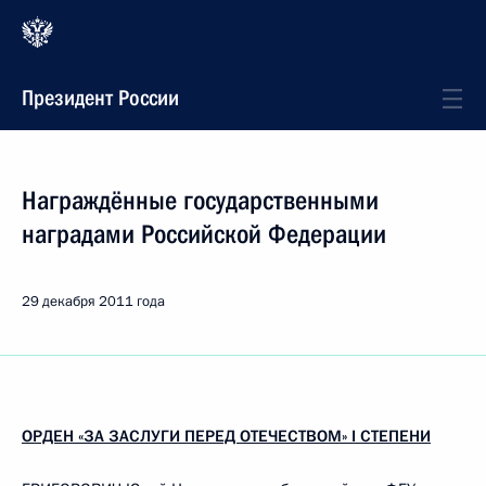
Президент России
Награждённые государственными
наградами Российской Федерации
29 декабря 2011 года
ОРДЕН «ЗА ЗАСЛУГИ ПЕРЕД ОТЕЧЕСТВОМ» I СТЕПЕНИ