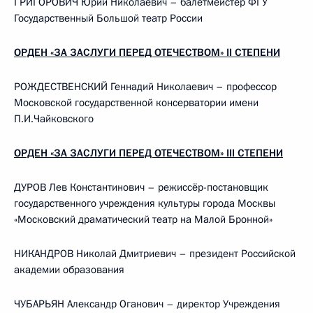
ГРИГОРОВИЧ Юрий Николаевич – балетмейстер ФГУ
Государственный Большой театр России
ОРДЕН «ЗА ЗАСЛУГИ ПЕРЕД ОТЕЧЕСТВОМ» II СТЕПЕНИ
РОЖДЕСТВЕНСКИЙ Геннадий Николаевич – профессор
Московской государственной консерватории имени
П.И.Чайковского
ОРДЕН «ЗА ЗАСЛУГИ ПЕРЕД ОТЕЧЕСТВОМ» III СТЕПЕНИ
ДУРОВ Лев Константинович – режиссёр-постановщик
государственного учреждения культуры города Москвы
«Московский драматический театр на Малой Бронной»
НИКАНДРОВ Николай Дмитриевич – президент Российской
академии образования
ЧУБАРЬЯН Александр Оганович – директор Учреждения