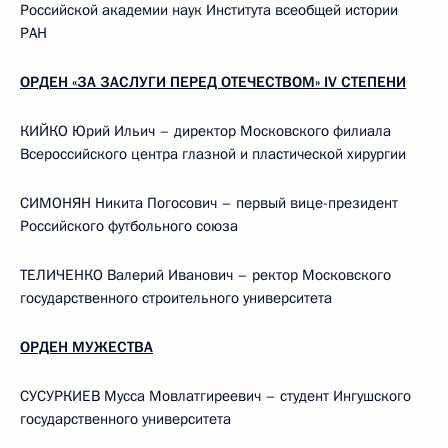
Российской академии наук Института всеобщей истории
РАН
ОРДЕН «ЗА ЗАСЛУГИ ПЕРЕД ОТЕЧЕСТВОМ» IV СТЕПЕНИ
КИЙКО Юрий Ильич – директор Московского филиала
Всероссийского центра глазной и пластической хирургии
СИМОНЯН Никита Погосович – первый вице-президент
Российского футбольного союза
ТЕЛИЧЕНКО Валерий Иванович – ректор Московского
государственного строительного университета
ОРДЕН МУЖЕСТВА
СУСУРКИЕВ Мусса Мовлатгиреевич – студент Ингушского
государственного университета