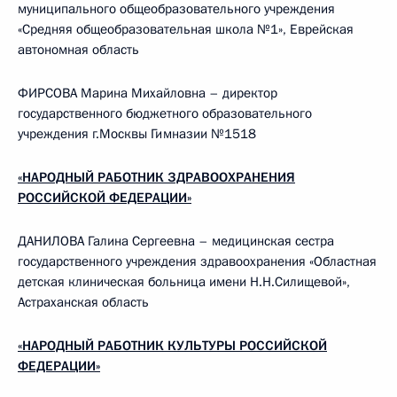
муниципального общеобразовательного учреждения
«Средняя общеобразовательная школа №1», Еврейская
автономная область
ФИРСОВА Марина Михайловна – директор
государственного бюджетного образовательного
учреждения г.Москвы Гимназии №1518
«НАРОДНЫЙ РАБОТНИК ЗДРАВООХРАНЕНИЯ
РОССИЙСКОЙ ФЕДЕРАЦИИ»
ДАНИЛОВА Галина Сергеевна – медицинская сестра
государственного учреждения здравоохранения «Областная
детская клиническая больница имени Н.Н.Силищевой»,
Астраханская область
«НАРОДНЫЙ РАБОТНИК КУЛЬТУРЫ РОССИЙСКОЙ
ФЕДЕРАЦИИ»