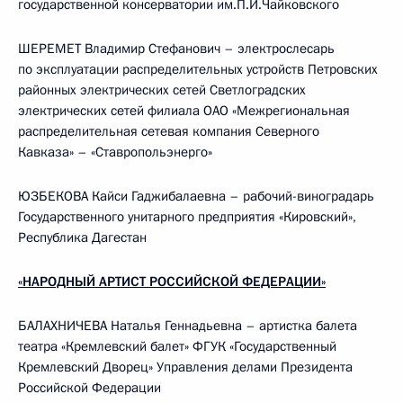
государственной консерватории им.П.И.Чайковского
ШЕРЕМЕТ Владимир Стефанович – электрослесарь
по эксплуатации распределительных устройств Петровских
районных электрических сетей Светлоградских
электрических сетей филиала ОАО «Межрегиональная
распределительная сетевая компания Северного
Кавказа» – «Ставропольэнерго»
ЮЗБЕКОВА Кайси Гаджибалаевна – рабочий-виноградарь
Государственного унитарного предприятия «Кировский»,
Республика Дагестан
«НАРОДНЫЙ АРТИСТ РОССИЙСКОЙ ФЕДЕРАЦИИ»
БАЛАХНИЧЕВА Наталья Геннадьевна – артистка балета
театра «Кремлевский балет» ФГУК «Государственный
Кремлевский Дворец» Управления делами Президента
Российской Федерации