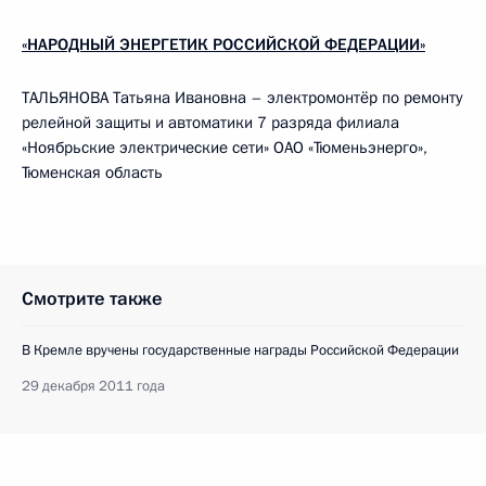
«НАРОДНЫЙ ЭНЕРГЕТИК РОССИЙСКОЙ ФЕДЕРАЦИИ»
ТАЛЬЯНОВА Татьяна Ивановна – электромонтёр по ремонту
релейной защиты и автоматики 7 разряда филиала
«Ноябрьские электрические сети» ОАО «Тюменьэнерго»,
Тюменская область
Смотрите также
В Кремле вручены государственные награды Российской Федерации
29 декабря 2011 года