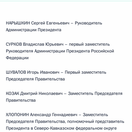
НАРЫШКИН Сергей Евгеньевич – Руководитель
Администрации Президента
СУРКОВ Владислав Юрьевич – первый заместитель
Руководителя Администрации Президента Российской
Федерации
ШУВАЛОВ Игорь Иванович – Первый заместитель
Председателя Правительства
КОЗАК Дмитрий Николаевич – Заместитель Председателя
Правительства
ХЛОПОНИН Александр Геннадиевич – Заместитель
Председателя Правительства, полномочный представитель
Президента в Северо-Кавказском федеральном округе