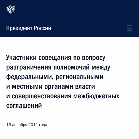
Президент России
Участники совещания по вопросу
разграничения полномочий между
федеральными, региональными
и местными органами власти
и совершенствования межбюджетных
соглашений
13 декабря 2011 года