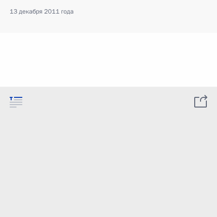
13 декабря 2011 года