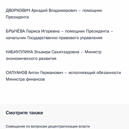
ДВОРКОВИЧ Аркадий Владимирович – помощник
Президента
БРЫЧЁВА Лариса Игоревна – помощник Президента –
начальник Государственно-правового управления
НАБИУЛЛИНА Эльвира Сахипзадовна – Министр
экономического развития
СИЛУАНОВ Антон Германович – исполняющий обязанности
Министра финансов
Смотрите также
Совещание по вопросам децентрализации власти