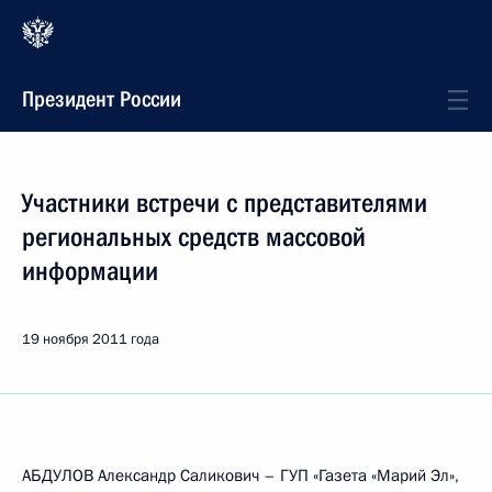
Президент России
Участники встречи с представителями
региональных средств массовой
информации
19 ноября 2011 года
АБДУЛОВ Александр Саликович – ГУП «Газета «Марий Эл»,