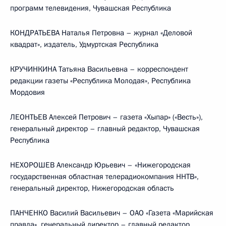
программ телевидения, Чувашская Республика
КОНДРАТЬЕВА Наталья Петровна – журнал «Деловой
квадрат», издатель, Удмуртская Республика
КРУЧИНКИНА Татьяна Васильевна – корреспондент
редакции газеты «Республика Молодая», Республика
Мордовия
ЛЕОНТЬЕВ Алексей Петрович – газета «Хыпар» («Весть»),
генеральный директор – главный редактор, Чувашская
Республика
НЕХОРОШЕВ Александр Юрьевич – «Нижегородская
государственная областная телерадиокомпания ННТВ»,
генеральный директор, Нижегородская область
ПАНЧЕНКО Василий Васильевич – ОАО «Газета «Марийская
правда», генеральный директор – главный редактор,