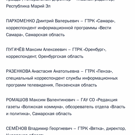
Республика Марий Эл
ПАРХОМЕНКО Дмитрий Валерьевич – ГТРК «Самара»,
корреспондент информационной программы «Вести
Самара», Самарская область
ПУГАЧЁВ Максим Алексеевич – ГТРК «Оренбург»,
корреспондент, Оренбургская область
РАЗЕНКОВА Анастасия Анатольевна – ГТРК «Пенза»,
специальный корреспондент службы информационных
программ телевидения, Пензенская область
РОМАШОВ Максим Валентинович – ГАУ СО «Редакция
газеты «Волжская коммуна», обозреватель отдела «Власть
и политика», Самарская область
СЕМЁНОВ Владимир Георгиевич – ГТРК «Вятка», директор,