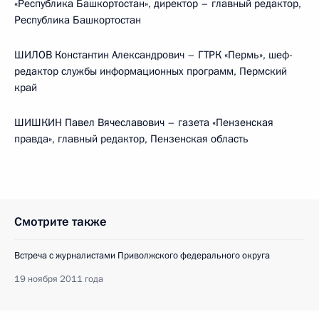
«Республика Башкортостан», директор – главный редактор,
Республика Башкортостан
ШИЛОВ Константин Александрович – ГТРК «Пермь», шеф-
редактор службы информационных программ, Пермский
край
ШИШКИН Павел Вячеславович – газета «Пензенская
правда», главный редактор, Пензенская область
Смотрите также
Встреча с журналистами Приволжского федерального округа
19 ноября 2011 года