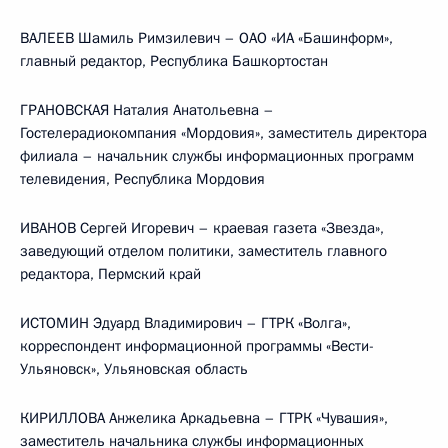
ВАЛЕЕВ Шамиль Римзилевич – ОАО «ИА «Башинформ»,
главный редактор, Республика Башкортостан
ГРАНОВСКАЯ Наталия Анатольевна –
Гостелерадиокомпания «Мордовия», заместитель директора
филиала – начальник службы информационных программ
телевидения, Республика Мордовия
ИВАНОВ Сергей Игоревич – краевая газета «Звезда»,
заведующий отделом политики, заместитель главного
редактора, Пермский край
ИСТОМИН Эдуард Владимирович – ГТРК «Волга»,
корреспондент информационной программы «Вести-
Ульяновск», Ульяновская область
КИРИЛЛОВА Анжелика Аркадьевна – ГТРК «Чувашия»,
заместитель начальника службы информационных