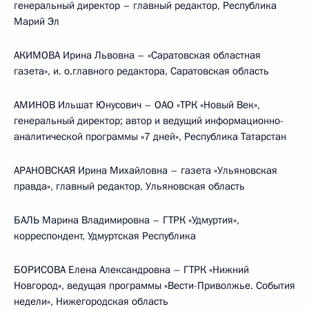
генеральный директор – главный редактор, Республика
Марий Эл
АКИМОВА Ирина Львовна – «Саратовская областная
газета», и. о.главного редактора, Саратовская область
АМИНОВ Ильшат Юнусович – ОАО «ТРК «Новый Век»,
генеральный директор; автор и ведущий информационно-
аналитической программы «7 дней», Республика Татарстан
АРАНОВСКАЯ Ирина Михайловна – газета «Ульяновская
правда», главный редактор, Ульяновская область
БАЛЬ Марина Владимировна – ГТРК «Удмуртия»,
корреспондент, Удмуртская Республика
БОРИСОВА Елена Александровна – ГТРК «Нижний
Новгород», ведущая программы «Вести-Приволжье. События
недели», Нижегородская область