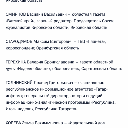
Кировская область
СМИРНОВ Василий Васильевич – областная газета
«Вятский край», главный редактор, Председатель Союза
журналистов Кировской области, Кировская область
СТАРОДУМОВ Максим Викторович – ТВЦ «Планета»,
корреспондент, Оренбургская область
ТЕРЁХИНА Валерия Брониславовна – газета областной
думы «Неделя области», обозреватель, Саратовская область
ТОЛЧИНСКИЙ Леонид Григорьевич – официальное
республиканское информационное агентство «Татар-
информ»; генеральный директор, автор и ведущий
информационно-аналитической программы «Республика.
Итоги недели», Республика Татарстан
ХОРЕВА Эльза Рахимьяновна – «Издательский дом