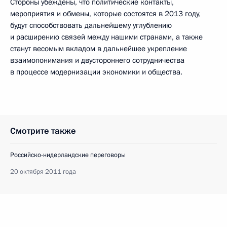
Стороны убеждены, что политические контакты,
мероприятия и обмены, которые состоятся в 2013 году,
будут способствовать дальнейшему углублению
и расширению связей между нашими странами, а также
станут весомым вкладом в дальнейшее укрепление
взаимопонимания и двустороннего сотрудничества
в процессе модернизации экономики и общества.
Смотрите также
Российско-нидерландские переговоры
20 октября 2011 года