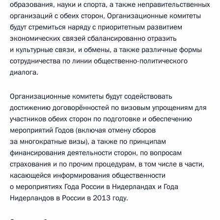
образования, науки и спорта, а также неправительственных
организаций с обеих сторон, Организационные комитеты
будут стремиться наряду с приоритетным развитием
экономических связей сбалансированно отразить
и культурные связи, и обмены, а также различные формы
сотрудничества по линии общественно-политического
диалога.
Организационные комитеты будут содействовать
достижению договорённостей по визовым упрощениям для
участников обеих сторон по подготовке и обеспечению
мероприятий Годов (включая отмену сборов
за многократные визы), а также по принципам
финансирования деятельности сторон, по вопросам
страхования и по прочим процедурам, в том числе в части,
касающейся информирования общественности
о мероприятиях Года России в Нидерландах и Года
Нидерландов в России в 2013 году.