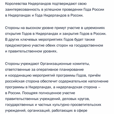
Королевства Нидерландов подтверждают свою
заинтересованность в успешном проведении Года России
в Нидерландах и Года Нидерландов в России.
Стороны на высоком уровне примут участие в церемониях
открытия Годов в Нидерландах и закрытия Годов в России.
В других ключевых мероприятиях Годов будет также
предусмотрено участие обеих сторон на государственном
и правительственном уровнях.
Стороны учреждают Организационные комитеты,
ответственные за оперативное планирование
и координацию мероприятий программы Годов, причём
российская сторона обеспечит содержательное наполнение
программы в Нидерландах, а нидерландская сторона –
в России. Поощряя полноценное участие
правительственных учреждений, деловых кругов,
государственных и частных культурно-просветительских
учреждений, организаций, работающих в сфере