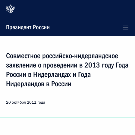
Президент России
Совместное российско-нидерландское
заявление о проведении в 2013 году Года
России в Нидерландах и Года
Нидерландов в России
20 октября 2011 года