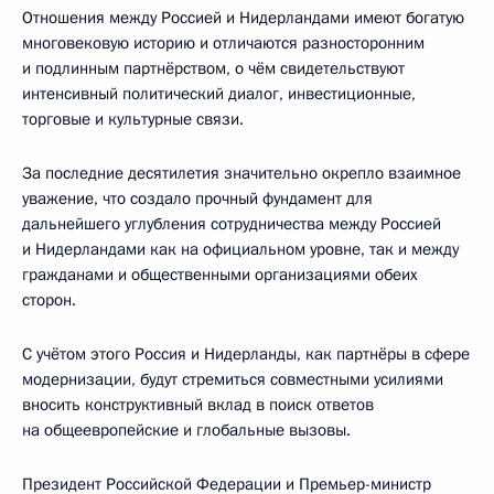
Отношения между Россией и Нидерландами имеют богатую
многовековую историю и отличаются разносторонним
и подлинным партнёрством, о чём свидетельствуют
интенсивный политический диалог, инвестиционные,
торговые и культурные связи.
За последние десятилетия значительно окрепло взаимное
уважение, что создало прочный фундамент для
дальнейшего углубления сотрудничества между Россией
и Нидерландами как на официальном уровне, так и между
гражданами и общественными организациями обеих
сторон.
С учётом этого Россия и Нидерланды, как партнёры в сфере
модернизации, будут стремиться совместными усилиями
вносить конструктивный вклад в поиск ответов
на общеевропейские и глобальные вызовы.
Президент Российской Федерации и Премьер-министр