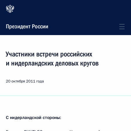
Президент России
Участники встречи российских
и нидерландских деловых кругов
20 октября 2011 года
С нидерландской стороны: