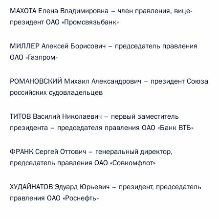
МАХОТА Елена Владимировна – член правления, вице-
президент ОАО «Промсвязьбанк»
МИЛЛЕР Алексей Борисович – председатель правления
ОАО «Газпром»
РОМАНОВСКИЙ Михаил Александрович – президент Союза
российских судовладельцев
ТИТОВ Василий Николаевич – первый заместитель
президента – председателя правления ОАО «Банк ВТБ»
ФРАНК Сергей Оттович – генеральный директор,
председатель правления ОАО «Совкомфлот»
ХУДАЙНАТОВ Эдуард Юрьевич – президент, председатель
правления ОАО «Роснефть»