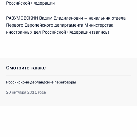
Российской Федерации
РАЗУМОВСКИЙ Вадим Владиленович – начальник отдела
Первого Европейского департамента Министерства
иностранных дел Российской Федерации (запись)
Смотрите также
Российско-нидерландские переговоры
20 октября 2011 года