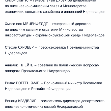
Симон СМИТС – Генеральный Директор департамента
по внешнеэкономическим связям Министерства
экономики, сельского хозяйства и инноваций Нидерландов
Хьюго вон МЕЙЕНФЕЛДТ – генеральный директор
по внешним связям и стратегии Министерства
инфраструктуры и охраны окружающей среды Нидерландов
Стефан СХРОВЕР – пресс-секретарь Премьер-министра
Нидерландов
Аннелис ПЛЕЙТЕ – советник по политическим вопросам
аппарата Правительства Нидерландов
Вилко РОГГЕНКАМП – Полномочный министр Посольства
Нидерландов в Российской Федерации
Винанд КВАДВЛИГ – заместитель директора департамента
внешнеэкономических связей Нидерландской