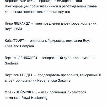
Бернард ВИНТЬЕС – президент Нидерландской
Конфедерации промышленников и работодателей (глава
делегации голландских деловых кругов)
Нико ЖЕРАРДУ – член правления директоров компании
Royal DSM
Кейс Т'ХАРТ – генеральный директор компании Royal
Friesland Campina
Гертьян ЛАНКХОРСТ – генеральный директор компании
GasTerra
Паул ван ГЕЛДЕР – председатель правления, генеральный
директор компании Nederlandse Gasunie
Франк ХЕЙМСКЕРК – член правления директоров
компании Royal Haskoning