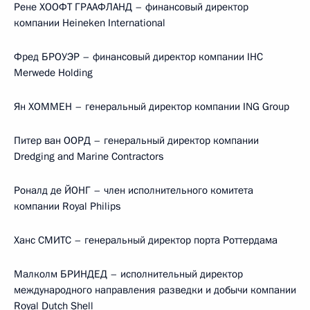
Рене ХООФТ ГРААФЛАНД – финансовый директор
компании Heineken International
Фред БРОУЭР – финансовый директор компании IHC
Merwede Holding
Ян ХОММЕН – генеральный директор компании ING Group
Питер ван ООРД – генеральный директор компании
Dredging and Marine Contractors
Роналд де ЙОНГ – член исполнительного комитета
компании Royal Philips
Ханс СМИТС – генеральный директор порта Роттердама
Малколм БРИНДЕД – исполнительный директор
международного направления разведки и добычи компании
Royal Dutch Shell