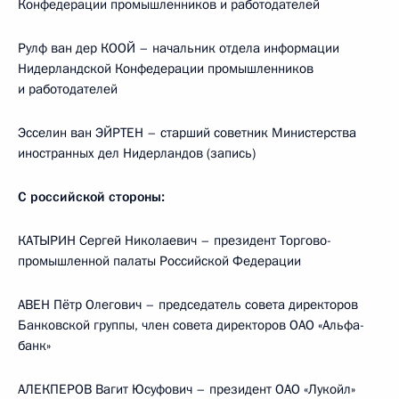
Конфедерации промышленников и работодателей
Рулф ван дер КООЙ – начальник отдела информации
Нидерландской Конфедерации промышленников
и работодателей
Эсселин ван ЭЙРТЕН – старший советник Министерства
иностранных дел Нидерландов (запись)
С российской стороны:
КАТЫРИН Сергей Николаевич – президент Торгово-
промышленной палаты Российской Федерации
АВЕН Пётр Олегович – председатель совета директоров
Банковской группы, член совета директоров ОАО «Альфа-
банк»
АЛЕКПЕРОВ Вагит Юсуфович – президент ОАО «Лукойл»