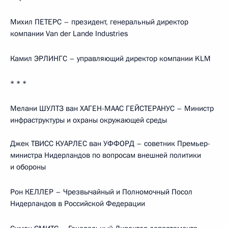
Михил ПЕТЕРС – президент, генеральный директор
компании Van der Lande Industries
Камил ЭРЛИНГС – управляющий директор компании KLM
* * *
Мелани ШУЛТЗ ван ХАГЕН-МААС ГЕЙСТЕРАНУС – Министр
инфраструктуры и охраны окружающей среды
Джек ТВИСС КУАРЛЕС ван УФФОРД – советник Премьер-
министра Нидерландов по вопросам внешней политики
и обороны
Рон КЕЛЛЕР – Чрезвычайный и Полномочный Посол
Нидерландов в Российской Федерации