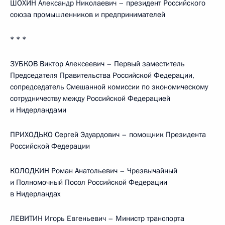
ШОХИН Александр Николаевич – президент Российского
союза промышленников и предпринимателей
* * *
ЗУБКОВ Виктор Алексеевич – Первый заместитель
Председателя Правительства Российской Федерации,
сопредседатель Смешанной комиссии по экономическому
сотрудничеству между Российской Федерацией
и Нидерландами
ПРИХОДЬКО Сергей Эдуардович – помощник Президента
Российской Федерации
КОЛОДКИН Роман Анатольевич – Чрезвычайный
и Полномочный Посол Российской Федерации
в Нидерландах
ЛЕВИТИН Игорь Евгеньевич – Министр транспорта