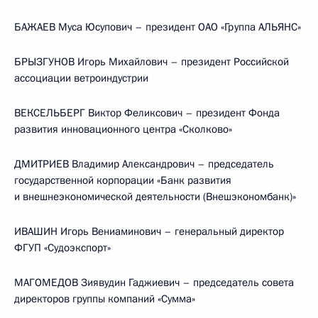
БАЖАЕВ Муса Юсупович – президент ОАО «Группа АЛЬЯНС»
БРЫЗГУНОВ Игорь Михайлович – президент Российской
ассоциации ветроиндустрии
ВЕКСЕЛЬБЕРГ Виктор Феликсович – президент Фонда
развития инновационного центра «Сколково»
ДМИТРИЕВ Владимир Александрович – председатель
государственной корпорации «Банк развития
и внешнеэкономической деятельности (Внешэкономбанк)»
ИВАШИН Игорь Вениаминович – генеральный директор
ФГУП «Судоэкспорт»
МАГОМЕДОВ Зиявудин Гаджиевич – председатель совета
директоров группы компаний «Сумма»