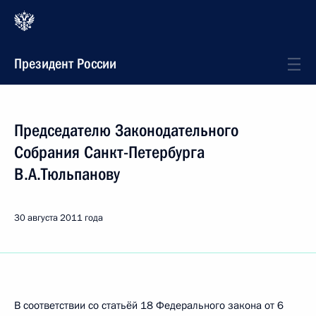
Президент России
Председателю Законодательного
Собрания Санкт-Петербурга
В.А.Тюльпанову
30 августа 2011 года
В соответствии со статьёй 18 Федерального закона от 6