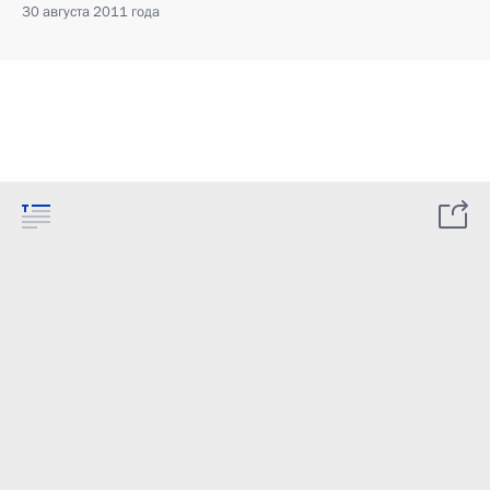
30 августа 2011 года