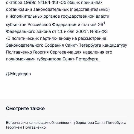
октября 1999г. №184-ФЗ «Об общих принципах
организации законодательных (представительных)
и исполнительных органов государственной власти
1
субъектов Российской Федерации» и статьёй 26
Федерального закона от 11 июля 2001г. №95-ФЗ
«О политических партиях» вношу на рассмотрение
Законодательного Собрания Санкт-Петербурга кандидатуру
Полтавченко Георгия Сергеевича для наделения его
полномочиями губернатора Санкт-Петербурга.
Д.Медведев
Смотрите также
Встреча с исполняющим обязанности губернатора Санкт-Петербурга
Георгием Полтавченко