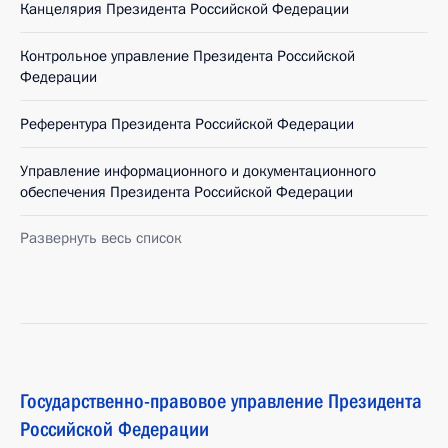
Канцелярия Президента Российской Федерации
Контрольное управление Президента Российской
Федерации
Референтура Президента Российской Федерации
Управление информационного и документационного
обеспечения Президента Российской Федерации
Развернуть весь список
Государственно-правовое управление Президента
Российской Федерации