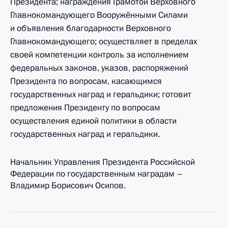
Президента; награждения Грамотой Верховного
Главнокомандующего Вооружёнными Силами
и объявления благодарности Верховного
Главнокомандующего; осуществляет в пределах
своей компетенции контроль за исполнением
федеральных законов, указов, распоряжений
Президента по вопросам, касающимся
государственных наград и геральдики; готовит
предложения Президенту по вопросам
осуществления единой политики в области
государственных наград и геральдики.
Начальник Управления Президента Российской
Федерации по государственным наградам –
Владимир Борисович Осипов.