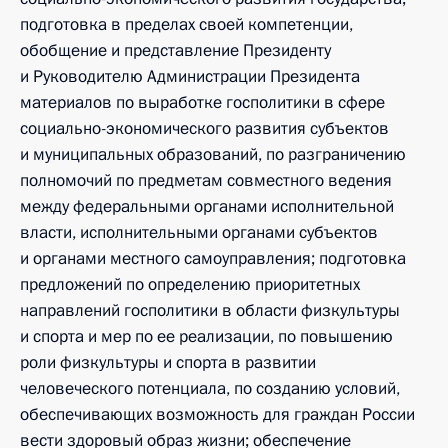
подготовка в пределах своей компетенции,
обобщение и представление Президенту
и Руководителю Администрации Президента
материалов по выработке госполитики в сфере
социально-экономического развития субъектов
и муниципальных образований, по разграничению
полномочий по предметам совместного ведения
между федеральными органами исполнительной
власти, исполнительными органами субъектов
и органами местного самоуправления; подготовка
предложений по определению приоритетных
направлений госполитики в области физкультуры
и спорта и мер по ее реализации, по повышению
роли физкультуры и спорта в развитии
человеческого потенциала, по созданию условий,
обеспечивающих возможность для граждан России
вести здоровый образ жизни; обеспечение