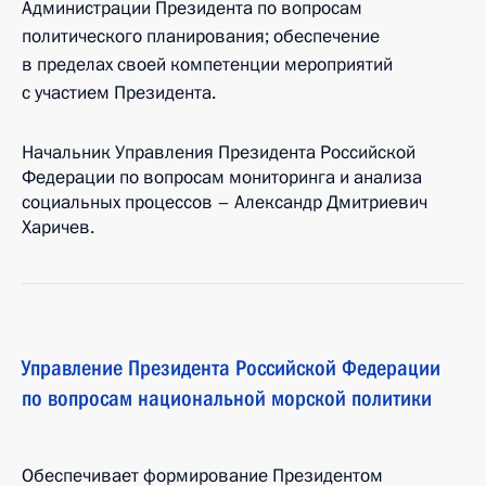
Администрации Президента по вопросам
политического планирования; обеспечение
в пределах своей компетенции мероприятий
с участием Президента.
Начальник Управления Президента Российской
Федерации по вопросам мониторинга и анализа
социальных процессов – Александр Дмитриевич
Харичев.
Управление Президента Российской Федерации
по вопросам национальной морской политики
Обеспечивает формирование Президентом