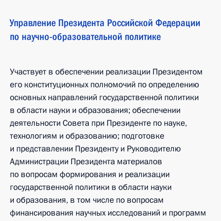
Управление Президента Российской Федерации
по научно-образовательной политике
Участвует в обеспечении реализации Президентом
его конституционных полномочий по определению
основных направлений государственной политики
в области науки и образования; обеспечении
деятельности Совета при Президенте по науке,
технологиям и образованию; подготовке
и представлении Президенту и Руководителю
Администрации Президента материалов
по вопросам формирования и реализации
государственной политики в области науки
и образования, в том числе по вопросам
финансирования научных исследований и программ