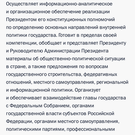
Осуществляет информационно-аналитическое
и организационное обеспечение реализации
Президентом его конституционных полномочий
по определению основных направлений внутренней
политики государства. Готовит в пределах своей
компетенции, обобщает и представляет Президенту
и Руководителю Администрации Президента
материалы об общественно-политической ситуации
в стране, а также предложения по вопросам
государственного строительства, федеративных
отношений, местного самоуправления, региональной
и информационной политики. Организует
и обеспечивает взаимодействие главы государства
с Федеральным Собранием, органами
государственной власти субъектов Российской
Федерации, органами местного самоуправления,
политическими партиями, профессиональными