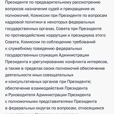
Президенте по предварительному рассмотрению
вопросов назначения судей и прекращения их
полномочий, Комиссии при Президенте по вопросам
кадровой политики в некоторых федеральных
государственных органах, Совета при Президенте
по противодействию коррупции и президиума этого
Совета, Комиссии по соблюдению требований
к служебному поведению федеральных
государственных служащих Администрации
Президента и урегулированию конфликта интересов,
а также в пределах своих полномочий обеспечение
деятельности иных совещательных
и консультативных органов при Президенте;
обеспечение взаимодействия Президента
и Руководителя Администрации Президента
с полномочными представителями Президента
в федеральных округах по вопросам, относящимся