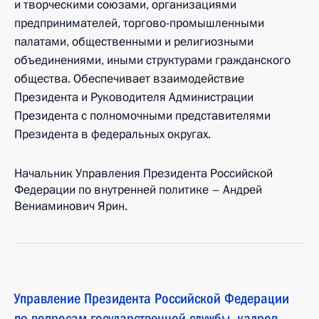
и творческими союзами, организациями
предпринимателей, торгово-промышленными
палатами, общественными и религиозными
объединениями, иными структурами гражданского
общества. Обеспечивает взаимодействие
Президента и Руководителя Администрации
Президента с полномочными представителями
Президента в федеральных округах.
Начальник Управления Президента Российской
Федерации по внутренней политике – Андрей
Вениаминович Ярин.
Управление Президента Российской Федерации
по вопросам государственной службы, кадров