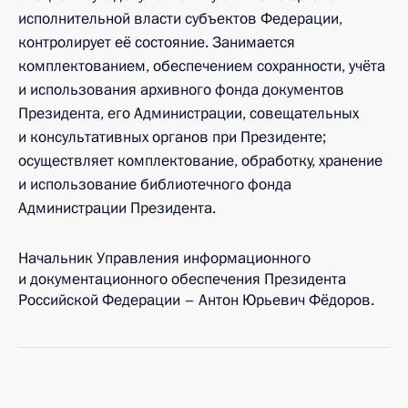
исполнительной власти субъектов Федерации,
контролирует её состояние. Занимается
комплектованием, обеспечением сохранности, учёта
и использования архивного фонда документов
Президента, его Администрации, совещательных
и консультативных органов при Президенте;
осуществляет комплектование, обработку, хранение
и использование библиотечного фонда
Администрации Президента.
Начальник Управления информационного
и документационного обеспечения Президента
Российской Федерации – Антон Юрьевич Фёдоров.