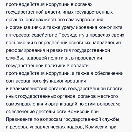
противодействия коррупции в органах
государственной власти, иных государственных
органах, органах местного самоуправления
и организациях, а также урегулирования конфликта
интересов; содействие Президенту в пределах своих
полномочий в определении основных направлений
реформирования и развития государственной
службы, кадровой политики, в проведении
государственной политики в области
противодействия коррупции, а также в обеспечении
согласованного функционирования
и взаимодействия органов государственной власти,
иных государственных органов, органов местного
самоуправления и организаций по этим вопросам;
обеспечение деятельности Комиссии при
Президенте по вопросам государственной службы
и резерва управленческих кадров, Комиссии при