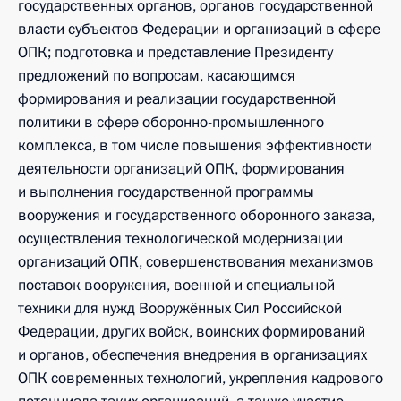
государственных органов, органов государственной
власти субъектов Федерации и организаций в сфере
ОПК; подготовка и представление Президенту
предложений по вопросам, касающимся
формирования и реализации государственной
политики в сфере оборонно-промышленного
комплекса, в том числе повышения эффективности
деятельности организаций ОПК, формирования
и выполнения государственной программы
вооружения и государственного оборонного заказа,
осуществления технологической модернизации
организаций ОПК, совершенствования механизмов
поставок вооружения, военной и специальной
техники для нужд Вооружённых Сил Российской
Федерации, других войск, воинских формирований
и органов, обеспечения внедрения в организациях
ОПК современных технологий, укрепления кадрового