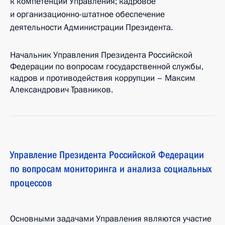
к компетенции Управления; кадровое
и организационно-штатное обеспечение
деятельности Администрации Президента.
Начальник Управления Президента Российской
Федерации по вопросам государственной службы,
кадров и противодействия коррупции – Максим
Александрович Травников.
Управление Президента Российской Федерации
по вопросам мониторинга и анализа социальных
процессов
Основными задачами Управления являются участие