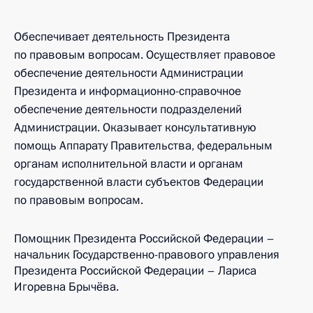
Обеспечивает деятельность Президента
по правовым вопросам. Осуществляет правовое
обеспечение деятельности Администрации
Президента и информационно-справочное
обеспечение деятельности подразделений
Администрации. Оказывает консультативную
помощь Аппарату Правительства, федеральным
органам исполнительной власти и органам
государственной власти субъектов Федерации
по правовым вопросам.
Помощник Президента Российской Федерации –
начальник Государственно-правового управления
Президента Российской Федерации – Лариса
Игоревна Брычёва.