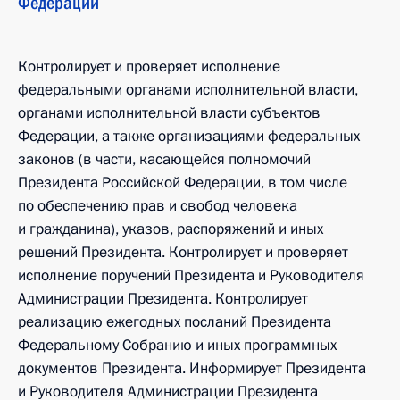
Федерации
Контролирует и проверяет исполнение
федеральными органами исполнительной власти,
органами исполнительной власти субъектов
Федерации, а также организациями федеральных
законов (в части, касающейся полномочий
Президента Российской Федерации, в том числе
по обеспечению прав и свобод человека
и гражданина), указов, распоряжений и иных
решений Президента. Контролирует и проверяет
исполнение поручений Президента и Руководителя
Администрации Президента. Контролирует
реализацию ежегодных посланий Президента
Федеральному Собранию и иных программных
документов Президента. Информирует Президента
и Руководителя Администрации Президента