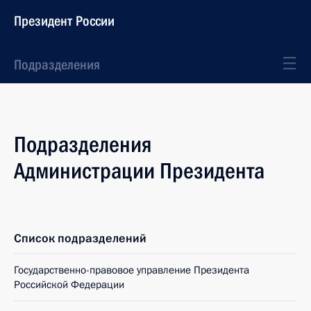
Президент России
Подразделения
Подразделения
Администрации Президента
Список подразделений
Государственно-правовое управление Президента
Российской Федерации