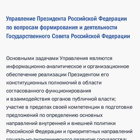
Управление Президента Российской Федерации
по вопросам формирования и деятельности
Государственного Совета Российской Федерации
Основными задачами Управления являются
информационно-аналитическое и организационное
обеспечение реализации Президентом его
конституционных полномочий в области
согласованного функционирования
и взаимодействия органов публичной власти;
участие в пределах своей компетенции в подготовке
предложений по определению основных
направлений внутренней и внешней политики
Российской Федерации и приоритетных направлений
социально-экономического развития государства;