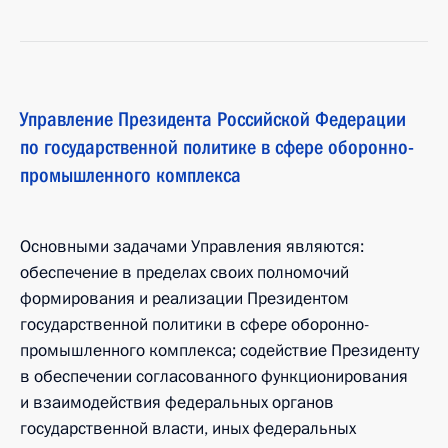
Управление Президента Российской Федерации
по государственной политике в сфере оборонно-
промышленного комплекса
Основными задачами Управления являются:
обеспечение в пределах своих полномочий
формирования и реализации Президентом
государственной политики в сфере оборонно-
промышленного комплекса; содействие Президенту
в обеспечении согласованного функционирования
и взаимодействия федеральных органов
государственной власти, иных федеральных