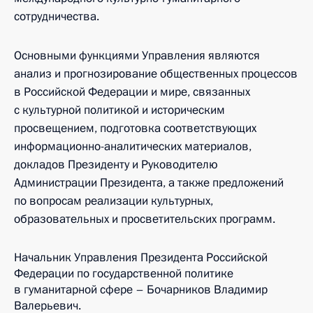
сотрудничества.
Основными функциями Управления являются
анализ и прогнозирование общественных процессов
в Российской Федерации и мире, связанных
с культурной политикой и историческим
просвещением, подготовка соответствующих
информационно-аналитических материалов,
докладов Президенту и Руководителю
Администрации Президента, а также предложений
по вопросам реализации культурных,
образовательных и просветительских программ.
Начальник Управления Президента Российской
Федерации по государственной политике
в гуманитарной сфере – Бочарников Владимир
Валерьевич.