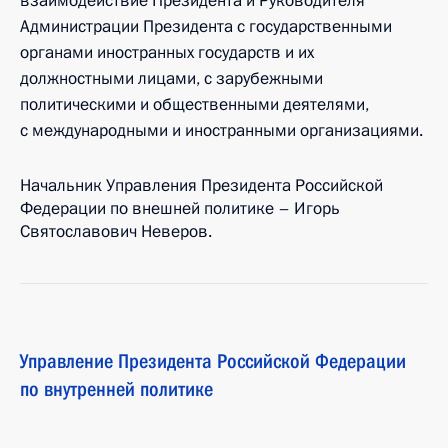
взаимодействие Президента и Руководителя
Администрации Президента с государственными
органами иностранных государств и их
должностными лицами, с зарубежными
политическими и общественными деятелями,
с международными и иностранными организациями.
Начальник Управления Президента Российской
Федерации по внешней политике – Игорь
Святославович Неверов.
Управление Президента Российской Федерации
по внутренней политике