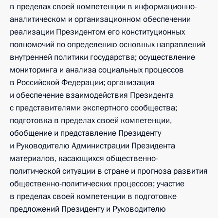
в пределах своей компетенции в информационно-
аналитическом и организационном обеспечении
реализации Президентом его конституционных
полномочий по определению основных направлений
внутренней политики государства; осуществление
мониторинга и анализа социальных процессов
в Российской Федерации; организация
и обеспечение взаимодействия Президента
с представителями экспертного сообщества;
подготовка в пределах своей компетенции,
обобщение и представление Президенту
и Руководителю Администрации Президента
материалов, касающихся общественно-
политической ситуации в стране и прогноза развития
общественно-политических процессов; участие
в пределах своей компетенции в подготовке
предложений Президенту и Руководителю