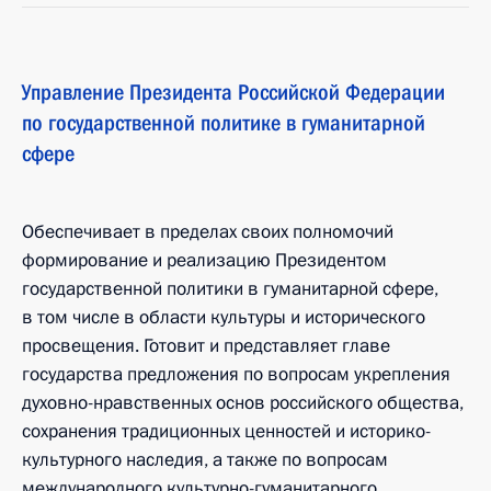
Управление Президента Российской Федерации
по государственной политике в гуманитарной
сфере
Обеспечивает в пределах своих полномочий
формирование и реализацию Президентом
государственной политики в гуманитарной сфере,
в том числе в области культуры и исторического
просвещения. Готовит и представляет главе
государства предложения по вопросам укрепления
духовно-нравственных основ российского общества,
сохранения традиционных ценностей и историко-
культурного наследия, а также по вопросам
международного культурно-гуманитарного