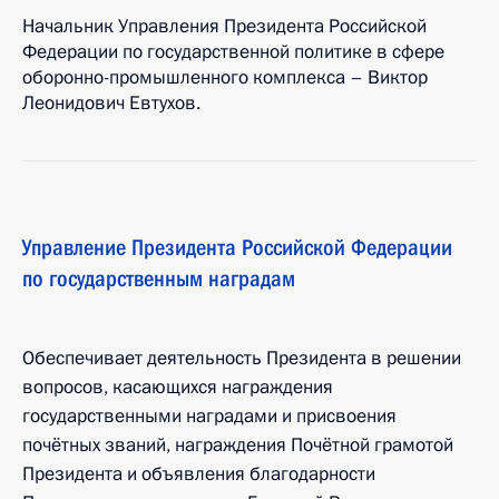
Начальник Управления Президента Российской
Федерации по государственной политике в сфере
оборонно-промышленного комплекса – Виктор
Леонидович Евтухов.
Управление Президента Российской Федерации
по государственным наградам
Обеспечивает деятельность Президента в решении
вопросов, касающихся награждения
государственными наградами и присвоения
почётных званий, награждения Почётной грамотой
Президента и объявления благодарности