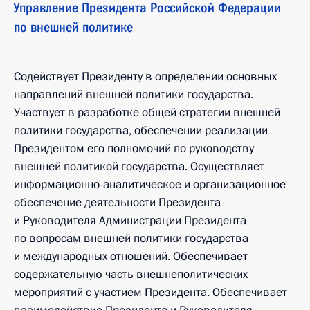
Управление Президента Российской Федерации
по внешней политике
Содействует Президенту в определении основных
направлений внешней политики государства.
Участвует в разработке общей стратегии внешней
политики государства, обеспечении реализации
Президентом его полномочий по руководству
внешней политикой государства. Осуществляет
информационно-аналитическое и организационное
обеспечение деятельности Президента
и Руководителя Администрации Президента
по вопросам внешней политики государства
и международных отношений. Обеспечивает
содержательную часть внешнеполитических
мероприятий с участием Президента. Обеспечивает