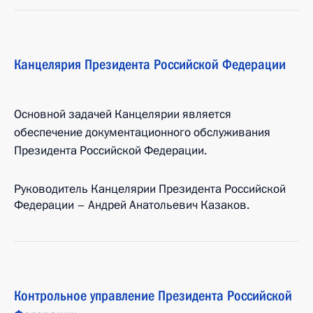
Канцелярия Президента Российской Федерации
Основной задачей Канцелярии является
обеспечение документационного обслуживания
Президента Российской Федерации.
Руководитель Канцелярии Президента Российской
Федерации – Андрей Анатольевич Казаков.
Контрольное управление Президента Российской