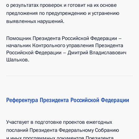
о результатах проверок и готовит на их основе
предложения по предупреждению и устранению
выявленных нарушений.
Помощник Президента Российской Федерации –
начальник Контрольного управления Президента
Российской Федерации – Дмитрий Владиславович
Шальков.
Референтура Президента Российской Федерации
Участвует в подготовке проектов ежегодных
посланий Президента Федеральному Собранию
и иных программных документов Президента.