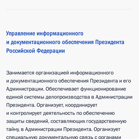
Управление информационного
и документационного обеспечения Президента
Российской Федерации
Занимается организацией информационного
и документационного обеспечения Президента и его
Администрации. Обеспечивает функционирование
единой системы делопроизводства в Администрации
Президента. Организует, координирует
и контролирует деятельность по обеспечению
защиты сведений, составляющих государственную
тайну, в Администрации Президента. Организует
специальную документальную связь с органами