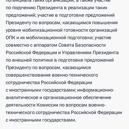
потенциала таких организаций, а также участие
по поручению Президента в реализации таких
предложений; участие в подготовке предложений
Президенту по вопросам, касающимся повышения
уровня мобилизационной готовности организаций
ОПК и их мобилизационной подготовки; участие
совместно с аппаратом Совета Безопасности
Российской Федерации и Управлением Президента
по внешней политике в подготовке предложений
Президенту по вопросам, касающимся
совершенствования военно-технического
сотрудничества Российской Федерации
с иностранными государствами; информационно-
аналитическое и организационное обеспечение
деятельности Комиссии по вопросам военно-
технического сотрудничества Российской Федерации
с иностранными государствами.