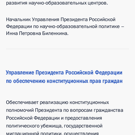
развития научно-образовательных центров.
Начальник Управления Президента Российской
Федерации по научно-образовательной политике –
Инна Петровна Биленкина.
Управление Президента Российской Федерации
по обеспечению конституционных прав граждан
Обеспечивает реализацию конституционных
полномочий Президента по вопросам гражданства
Российской Федерации и предоставления
политического убежища, государственной
миграционной политики, осуществления