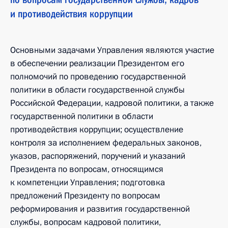
и противодействия коррупции
Основными задачами Управления являются участие
в обеспечении реализации Президентом его
полномочий по проведению государственной
политики в области государственной службы
Российской Федерации, кадровой политики, а также
государственной политики в области
противодействия коррупции; осуществление
контроля за исполнением федеральных законов,
указов, распоряжений, поручений и указаний
Президента по вопросам, относящимся
к компетенции Управления; подготовка
предложений Президенту по вопросам
реформирования и развития государственной
службы, вопросам кадровой политики,