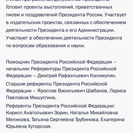
Готовит проекты выступлений, приветственных
писем и поздравлений Президента России. Участвует
в издательских проектах, связанных с обеспечением
деятельности Президента и его Администрации.
Участвует в обеспечении деятельности Президента
по вопросам образования и науки.
Помощник Президента Российской Федерации –
начальник Референтуры Президента Российской
Федерации – Дмитрий Рафаэльевич Калимулин.
Старшие референты Президента Российской
Федерации – Ярослав Васильевич Шабанов, Лариса
Павловна Мишустина.
Референты Президента Российской Федерации:
Кирилл Анатольевич Зорин, Наталья Михайловна
Меликова, Татьяна Сергеевна Трубинова, Екатерина
Юрьевна Хуторская.