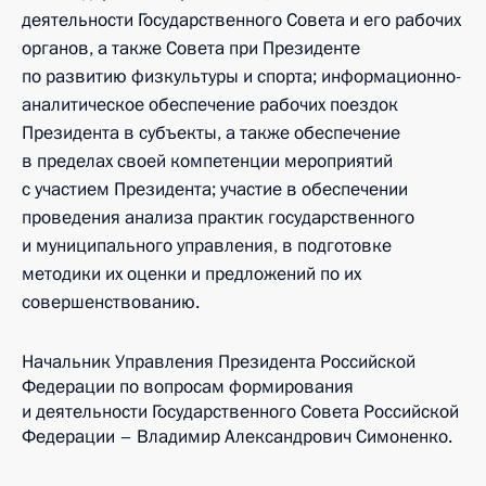
деятельности Государственного Совета и его рабочих
органов, а также Совета при Президенте
по развитию физкультуры и спорта; информационно-
аналитическое обеспечение рабочих поездок
Президента в субъекты, а также обеспечение
в пределах своей компетенции мероприятий
с участием Президента; участие в обеспечении
проведения анализа практик государственного
и муниципального управления, в подготовке
методики их оценки и предложений по их
совершенствованию.
Начальник Управления Президента Российской
Федерации по вопросам формирования
и деятельности Государственного Совета Российской
Федерации – Владимир Александрович Симоненко.