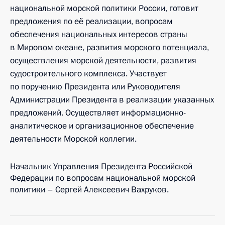
национальной морской политики России, готовит
предложения по её реализации, вопросам
обеспечения национальных интересов страны
в Мировом океане, развития морского потенциала,
осуществления морской деятельности, развития
судостроительного комплекса. Участвует
по поручению Президента или Руководителя
Администрации Президента в реализации указанных
предложений. Осуществляет информационно-
аналитическое и организационное обеспечение
деятельности Морской коллегии.
Начальник Управления Президента Российской
Федерации по вопросам национальной морской
политики – Сергей Алексеевич Вахруков.