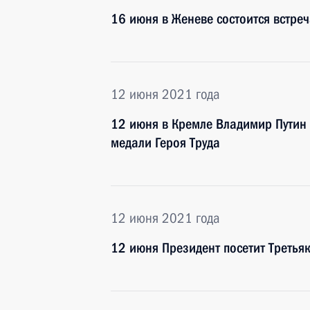
16 июня в Женеве состоится встре
12 июня 2021 года
12 июня в Кремле Владимир Путин 
медали Героя Труда
12 июня 2021 года
12 июня Президент посетит Третья