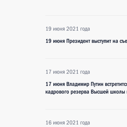
19 июня 2021 года
19 июня Президент выступит на съ
17 июня 2021 года
17 июня Владимир Путин встретитс
кадрового резерва Высшей школы 
16 июня 2021 года