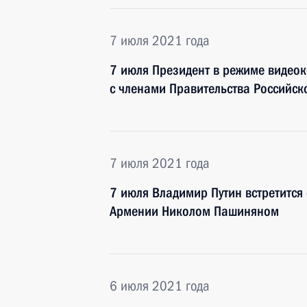
7 июля 2021 года
7 июля Президент в режиме видео
с членами Правительства Российс
7 июля 2021 года
7 июля Владимир Путин встретитс
Армении Николом Пашиняном
6 июля 2021 года