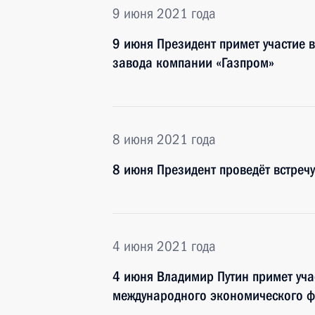
9 июня 2021 года
9 июня Президент примет участие 
завода компании «Газпром»
8 июня 2021 года
8 июня Президент проведёт встреч
4 июня 2021 года
4 июня Владимир Путин примет уча
международного экономического 