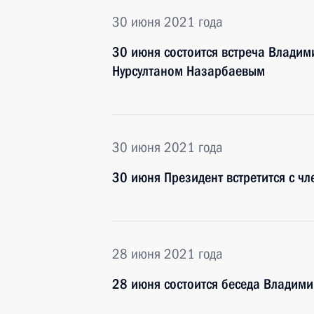
30 июня 2021 года
30 июня состоится встреча Владим
Нурсултаном Назарбаевым
30 июня 2021 года
30 июня Президент встретится c ч
28 июня 2021 года
28 июня состоится беседа Владими