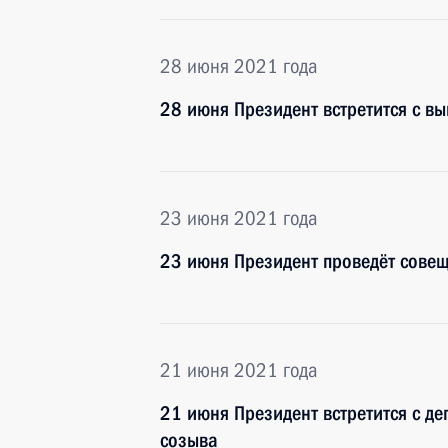
28 июня 2021 года
28 июня Президент встретится с в
23 июня 2021 года
23 июня Президент проведёт совещ
21 июня 2021 года
21 июня Президент встретится с д
созыва