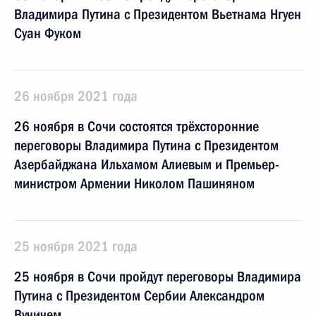
Владимира Путина с Президентом Вьетнама Нгуен
Суан Фуком
26 ноября 2021 года
26 ноября в Сочи состоятся трёхсторонние
переговоры Владимира Путина с Президентом
Азербайджана Ильхамом Алиевым и Премьер-
министром Армении Николом Пашиняном
25 ноября 2021 года
25 ноября в Сочи пройдут переговоры Владимира
Путина с Президентом Сербии Александром
Вучичем