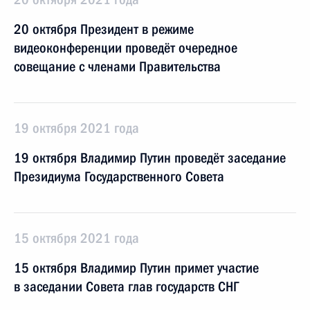
20 октября Президент в режиме
видеоконференции проведёт очередное
совещание с членами Правительства
19 октября 2021 года
19 октября Владимир Путин проведёт заседание
Президиума Государственного Совета
15 октября 2021 года
15 октября Владимир Путин примет участие
в заседании Совета глав государств СНГ