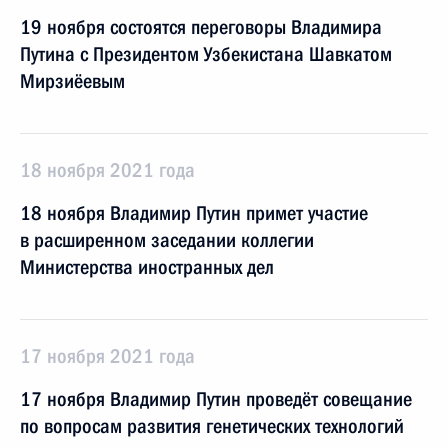
19 ноября состоятся переговоры Владимира
Путина с Президентом Узбекистана Шавкатом
Мирзиёевым
18 ноября 2021 года
18 ноября Владимир Путин примет участие
в расширенном заседании коллегии
Министерства иностранных дел
17 ноября 2021 года
17 ноября Владимир Путин проведёт совещание
по вопросам развития генетических технологий