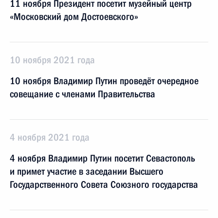
11 ноября Президент посетит музейный центр
«Московский дом Достоевского»
10 ноября 2021 года
10 ноября Владимир Путин проведёт очередное
совещание с членами Правительства
4 ноября 2021 года
4 ноября Владимир Путин посетит Севастополь
и примет участие в заседании Высшего
Государственного Совета Союзного государства