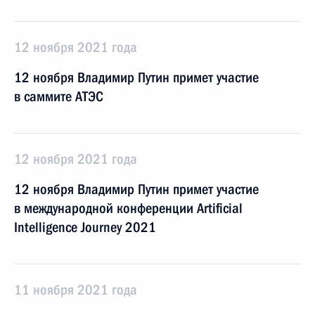
12 ноября 2021 года
12 ноября Владимир Путин примет участие
в саммите АТЭС
12 ноября 2021 года
12 ноября Владимир Путин примет участие
в международной конференции Artificial
Intelligence Journey 2021
11 ноября 2021 года