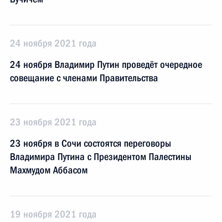
24 ноября 2021 года
24 ноября Владимир Путин проведёт очередное
совещание с членами Правительства
23 ноября 2021 года
23 ноября в Сочи состоятся переговоры
Владимира Путина с Президентом Палестины
Махмудом Аббасом
19 ноября 2021 года