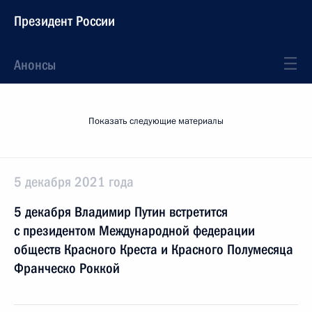
Президент России
Анонсы
Показать следующие материалы
5 декабря 2021 года
5 декабря Владимир Путин встретится
с президентом Международной федерации
обществ Красного Креста и Красного Полумесяца
Франческо Роккой