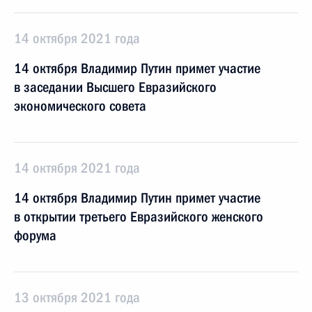
14 октября 2021 года
14 октября Владимир Путин примет участие
в заседании Высшего Евразийского
экономического совета
14 октября 2021 года
14 октября Владимир Путин примет участие
в открытии третьего Евразийского женского
форума
13 октября 2021 года