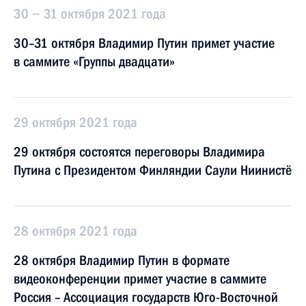
30 − 31 октября 2021 года
30–31 октября Владимир Путин примет участие
в саммите «Группы двадцати»
29 октября 2021 года
29 октября состоятся переговоры Владимира
Путина с Президентом Финляндии Саули Ниинистё
28 октября 2021 года
28 октября Владимир Путин в формате
видеоконференции примет участие в саммите
Россия – Ассоциация государств Юго-Восточной