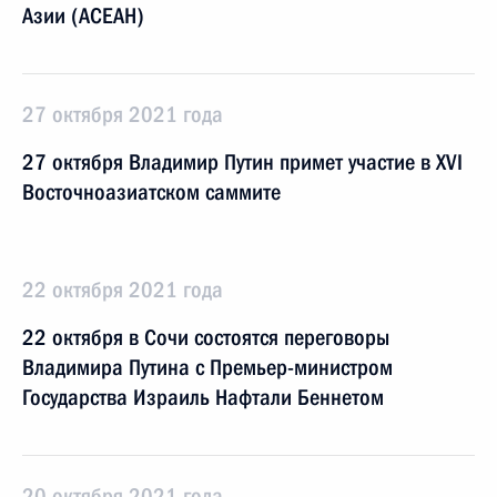
Азии (АСЕАН)
27 октября 2021 года
27 октября Владимир Путин примет участие в XVI
Восточноазиатском саммите
22 октября 2021 года
22 октября в Сочи состоятся переговоры
Владимира Путина с Премьер-министром
Государства Израиль Нафтали Беннетом
20 октября 2021 года