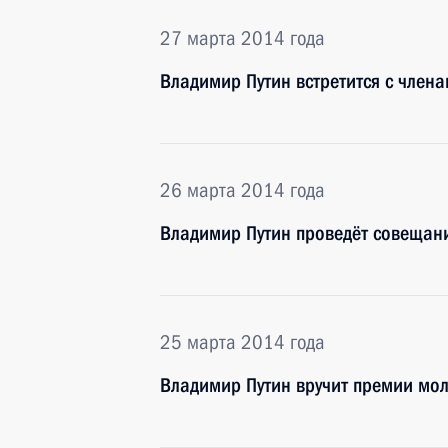
27 марта 2014 года
Владимир Путин встретится с член
26 марта 2014 года
Владимир Путин проведёт совещани
25 марта 2014 года
Владимир Путин вручит премии мол