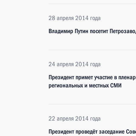
28 апреля 2014 года
Владимир Путин посетит Петрозаво
24 апреля 2014 года
Президент примет участие в плен
региональных и местных СМИ
22 апреля 2014 года
Президент проведёт заседание Сов