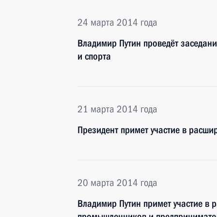
24 марта 2014 года
Владимир Путин проведёт заседани
и спорта
21 марта 2014 года
Президент примет участие в расш
20 марта 2014 года
Владимир Путин примет участие в 
промышленников и предпринимате