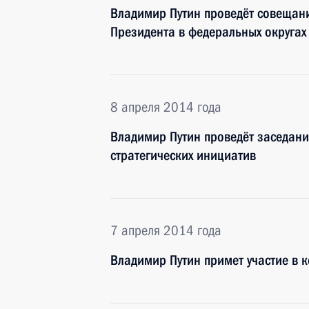
Владимир Путин проведёт совещан
Президента в федеральных округах
8 апреля 2014 года
Владимир Путин проведёт заседани
стратегических инициатив
7 апреля 2014 года
Владимир Путин примет участие в 