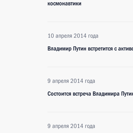
космонавтики
10 апреля 2014 года
Владимир Путин встретится с акти
9 апреля 2014 года
Состоится встреча Владимира Пути
9 апреля 2014 года