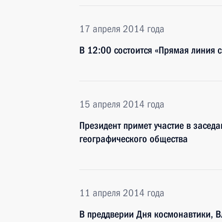
17 апреля 2014 года
В 12:00 состоится «Прямая линия 
15 апреля 2014 года
Президент примет участие в заседа
географического общества
11 апреля 2014 года
В преддверии Дня космонавтики, 