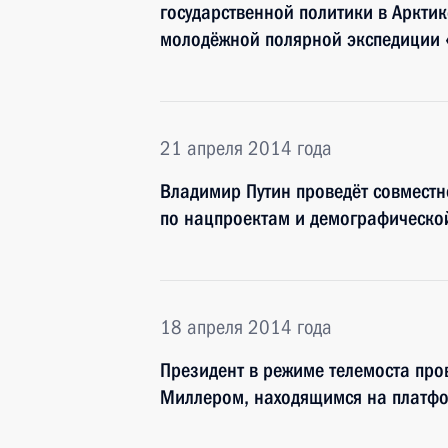
государственной политики в Арктике
молодёжной полярной экспедиции «
21 апреля 2014 года
Владимир Путин проведёт совместн
по нацпроектам и демографическо
18 апреля 2014 года
Президент в режиме телемоста пров
Миллером, находящимся на платф