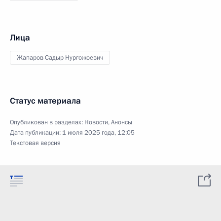
Лица
Жапаров Садыр Нургожоевич
Статус материала
Опубликован в разделах:
Новости
,
Анонсы
Дата публикации:
1 июля 2025 года, 12:05
Текстовая версия