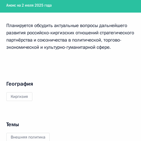
Анонс на 2 июля 2025 года
Планируется обсудить актуальные вопросы дальнейшего
развития российско-киргизских отношений стратегического
партнёрства и союзничества в политической, торгово-
экономической и культурно-гуманитарной сфере.
География
Киргизия
Темы
Внешняя политика