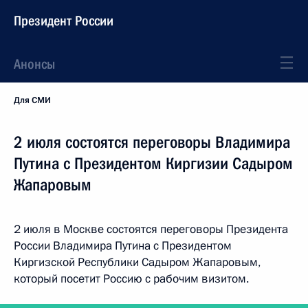
Президент России
Анонсы
Для СМИ
2 июля состоятся переговоры Владимира
Путина с Президентом Киргизии Садыром
Жапаровым
2 июля в Москве состоятся переговоры Президента
России Владимира Путина с Президентом
Киргизской Республики Садыром Жапаровым,
который посетит Россию с рабочим визитом.