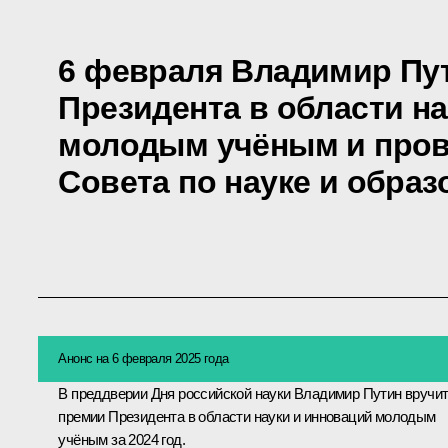
6 февраля Владимир Пу
Президента в области н
молодым учёным и пров
Совета по науке и обра
Анонс на 6 февраля 2025 года
В преддверии Дня российской науки Владимир Путин вручи
премии Президента в области науки и инноваций молодым
учёным за 2024 год.