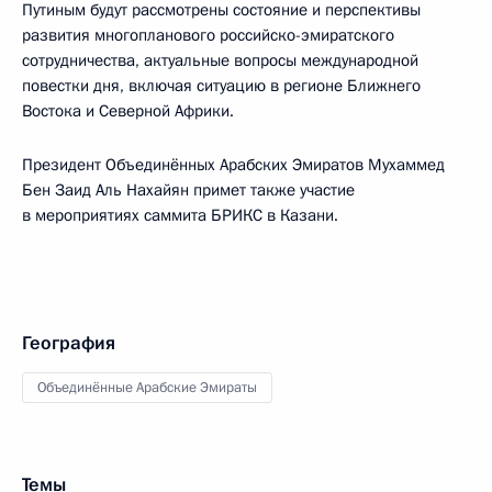
Путиным будут рассмотрены состояние и перспективы
развития многопланового российско-эмиратского
сотрудничества, актуальные вопросы международной
повестки дня, включая ситуацию в регионе Ближнего
Востока и Северной Африки.
Президент Объединённых Арабских Эмиратов Мухаммед
Бен Заид Аль Нахайян примет также участие
в мероприятиях саммита БРИКС в Казани.
География
Объединённые Арабские Эмираты
Темы