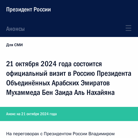
Президент России
Анонсы
Для СМИ
21 октября 2024 года состоится
официальный визит в Россию Президента
Объединённых Арабских Эмиратов
Мухаммеда Бен Заида Аль Нахайяна
Анонс на 21 октября 2024 года
На переговорах с Президентом России Владимиром