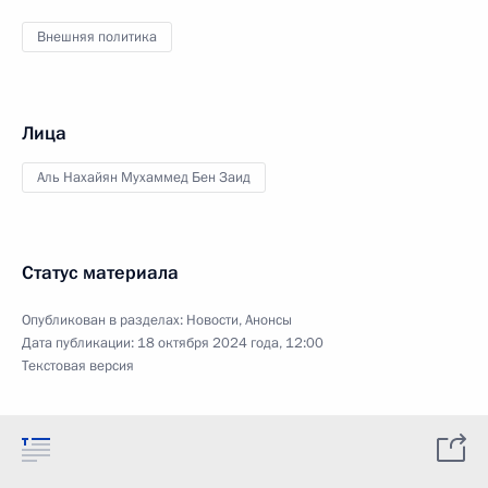
Внешняя политика
Лица
Аль Нахайян Мухаммед Бен Заид
Статус материала
Опубликован в разделах:
Новости
,
Анонсы
Дата публикации:
18 октября 2024 года, 12:00
Текстовая версия