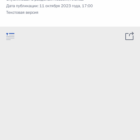
Дата публикации:
11 октября 2023 года, 17:00
Текстовая версия