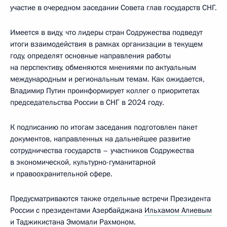
участие в очередном заседании Совета глав государств СНГ.
Имеется в виду, что лидеры стран Содружества подведут
итоги взаимодействия в рамках организации в текущем
году, определят основные направления работы
на перспективу, обменяются мнениями по актуальным
международным и региональным темам. Как ожидается,
Владимир Путин проинформирует коллег о приоритетах
председательства России в СНГ в 2024 году.
К подписанию по итогам заседания подготовлен пакет
документов, направленных на дальнейшее развитие
сотрудничества государств – участников Содружества
в экономической, культурно-гуманитарной
и правоохранительной сфере.
Предусматриваются также отдельные встречи Президента
России с президентами Азербайджана
Ильхамом Алиевым
и Таджикистана
Эмомали Рахмоном
.