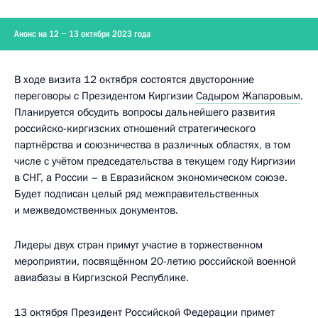
Анонс на 12 − 13 октября 2023 года
В ходе визита 12 октября состоятся двусторонние
переговоры с Президентом Киргизии
Садыром Жапаровым
.
Планируется обсудить вопросы дальнейшего развития
российско-киргизских отношений стратегического
партнёрства и союзничества в различных областях, в том
числе с учётом председательства в текущем году Киргизии
в СНГ, а России – в Евразийском экономическом союзе.
Будет подписан целый ряд межправительственных
и межведомственных документов.
Лидеры двух стран примут участие в торжественном
мероприятии, посвящённом 20-летию российской военной
авиабазы в Киргизской Республике.
13 октября Президент Российской Федерации примет