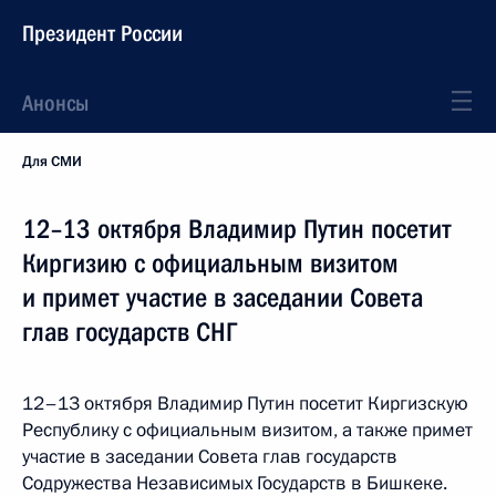
Президент России
Анонсы
Для СМИ
12–13 октября Владимир Путин посетит
Киргизию с официальным визитом
и примет участие в заседании Совета
глав государств СНГ
12–13 октября Владимир Путин посетит Киргизскую
Республику с официальным визитом, а также примет
участие в заседании Совета глав государств
Содружества Независимых Государств в Бишкеке.