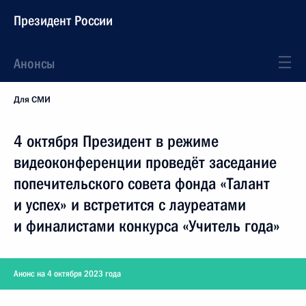
Президент России
Анонсы
Для СМИ
4 октября Президент в режиме
видеоконференции проведёт заседание
попечительского совета фонда «Талант
и успех» и встретится с лауреатами
и финалистами конкурса «Учитель года»
Анонс на 4 октября 2023 года