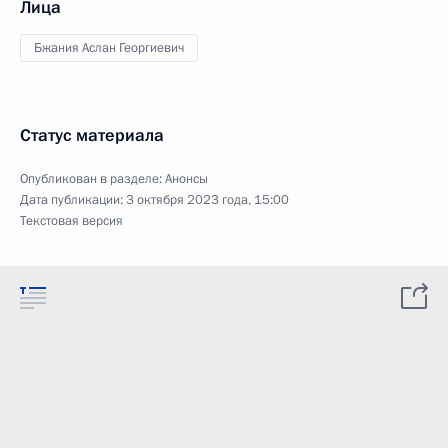
Лица
Бжания Аслан Георгиевич
Статус материала
Опубликован в разделе:
Анонсы
Дата публикации:
3 октября 2023 года, 15:00
Текстовая версия