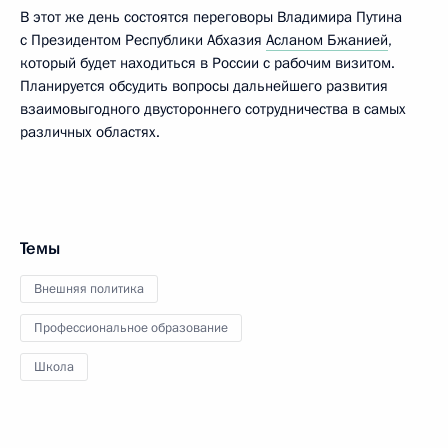
В этот же день состоятся переговоры Владимира Путина
с Президентом Республики Абхазия
Асланом Бжанией
,
который будет находиться в России с рабочим визитом.
Планируется обсудить вопросы дальнейшего развития
взаимовыгодного двустороннего сотрудничества в самых
различных областях.
Темы
Внешняя политика
Профессиональное образование
Школа