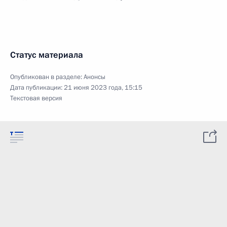
Статус материала
Опубликован в разделе:
Анонсы
Дата публикации:
21 июня 2023 года, 15:15
Текстовая версия