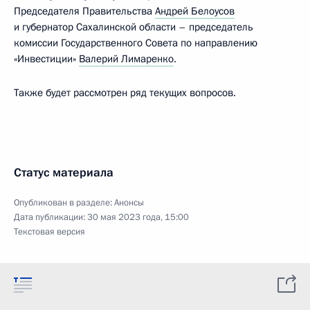
Председателя Правительства
Андрей Белоусов
и губернатор Сахалинской области – председатель
комиссии Государственного Совета по направлению
«Инвестиции»
Валерий Лимаренко
.
Также будет рассмотрен ряд текущих вопросов.
Статус материала
Опубликован в разделе:
Анонсы
Дата публикации:
30 мая 2023 года, 15:00
Текстовая версия