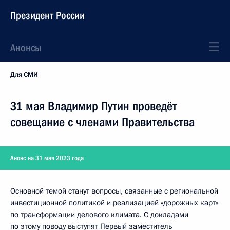
Президент России
Анонсы
Для СМИ
31 мая Владимир Путин проведёт
совещание с членами Правительства
Анонс на 31 мая 2023 года
Основной темой станут вопросы, связанные с региональной
инвестиционной политикой и реализацией «дорожных карт»
по трансформации делового климата. С докладами
по этому поводу выступят Первый заместитель