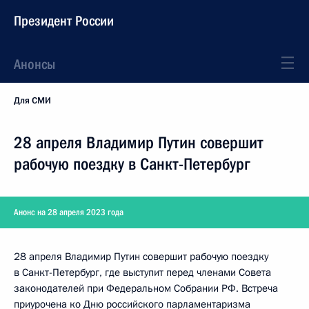
Президент России
Анонсы
Для СМИ
28 апреля Владимир Путин совершит
рабочую поездку в Санкт-Петербург
Анонс на 28 апреля 2023 года
28 апреля Владимир Путин совершит рабочую поездку
в Санкт-Петербург, где выступит перед членами Совета
законодателей при Федеральном Собрании РФ. Встреча
приурочена ко Дню российского парламентаризма