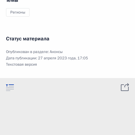
Темы
Регионы
Статус материала
Опубликован в разделе:
Анонсы
Дата публикации:
27 апреля 2023 года, 17:05
Текстовая версия