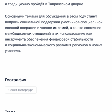
и традиционно пройдёт в Таврическом дворце.
Основными темами для обсуждения в этом году станут
вопросы социальной поддержки участников специальной
военной операции и членов их семей, а также состояние
межбюджетных отношений и их использование как
инструмента обеспечения финансовой стабильности
и социально-экономического развития регионов в новых
условиях.
География
Санкт-Петербург