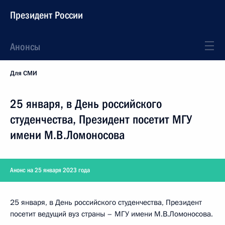
Президент России
Анонсы
Для СМИ
25 января, в День российского
студенчества, Президент посетит МГУ
имени М.В.Ломоносова
Анонс на 25 января 2023 года
25 января, в День российского студенчества, Президент
посетит ведущий вуз страны – МГУ имени М.В.Ломоносова.