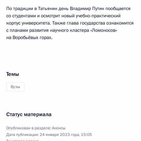
По традиции в Татьянин день Владимир Путин пообщается
со студентами и осмотрит новый учебно-практический
корпус университета. Также глава государства ознакомится
с планами развития научного кластера «Ломоносов»
на Воробьёвых горах.
Темы
Вузы
Статус материала
Опубликован в разделе:
Анонсы
Дата публикации:
24 января 2023 года, 15:05