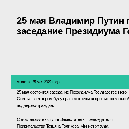
25 мая Владимир Путин 
заседание Президиума Г
Анонс на 25 мая 2022 года
25 мая состоится заседание Президиума Государственного
Совета, на котором будут рассмотрены вопросы социально
поддержки граждан.
С докладами выступят Заместитель Председателя
Правительства
Татьяна Голикова
, Министр труда