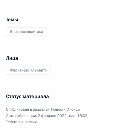
Темы
Внешняя политика
Лица
Фернандес Альберто
Статус материала
Опубликован в разделах:
Новости
,
Анонсы
Дата публикации:
2 февраля 2022 года, 15:05
Текстовая версия