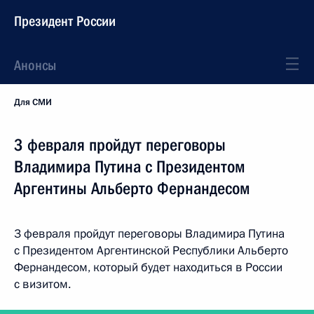
Президент России
Анонсы
Для СМИ
3 февраля пройдут переговоры
Владимира Путина с Президентом
Аргентины Альберто Фернандесом
3 февраля пройдут переговоры Владимира Путина
с Президентом Аргентинской Республики Альберто
Фернандесом, который будет находиться в России
с визитом.