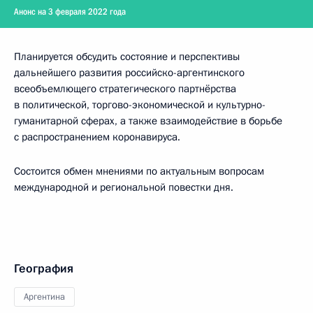
Анонс на 3 февраля 2022 года
Планируется обсудить состояние и перспективы
дальнейшего развития российско-аргентинского
всеобъемлющего стратегического партнёрства
в политической, торгово-экономической и культурно-
гуманитарной сферах, а также взаимодействие в борьбе
с распространением коронавируса.
Состоится обмен мнениями по актуальным вопросам
международной и региональной повестки дня.
География
Аргентина