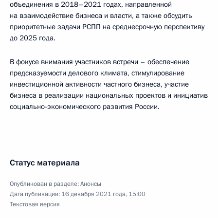
объединения в 2018–2021 годах, направленной
на взаимодействие бизнеса и власти, а также обсудить
приоритетные задачи РСПП на среднесрочную перспективу
до 2025 года.
В фокусе внимания участников встречи – обеспечение
предсказуемости делового климата, стимулирование
инвестиционной активности частного бизнеса, участие
бизнеса в реализации национальных проектов и инициатив
социально-экономического развития России.
Статус материала
Опубликован в разделе:
Анонсы
Дата публикации:
16 декабря 2021 года, 15:00
Текстовая версия