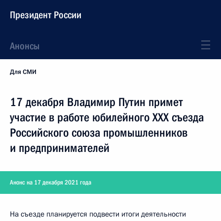
Президент России
Анонсы
Для СМИ
17 декабря Владимир Путин примет
участие в работе юбилейного XXX съезда
Российского союза промышленников
и предпринимателей
Анонс на 17 декабря 2021 года
На съезде планируется подвести итоги деятельности