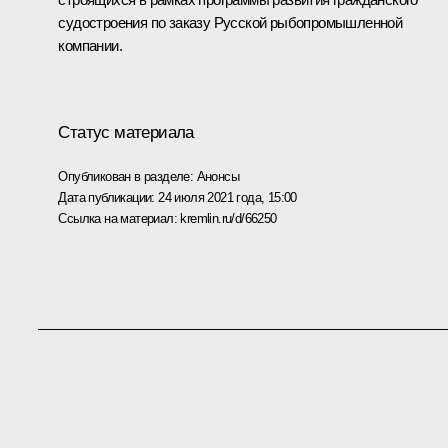
судостроения по заказу Русской рыбопромышленной
компании.
Статус материала
Опубликован в разделе:
Анонсы
Дата публикации:
24 июля 2021 года, 15:00
Ссылка на материал:
kremlin.ru/d/66250