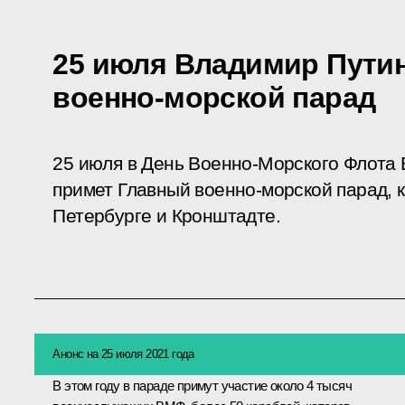
25 июля Владимир Пути
военно-морской парад
25 июля в День Военно-Морского Флота
примет Главный военно-морской парад, к
Петербурге и Кронштадте.
Анонс на 25 июля 2021 года
В этом году в параде примут участие около 4 тысяч