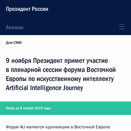
Президент России
Анонсы
Для СМИ
9 ноября Президент примет участие
в пленарной сессии форума Восточной
Европы по искусственному интеллекту
Artificial Intelligence Journey
Анонс на 9 ноября 2019 года
Форум AIJ является крупнейшим в Восточной Европе