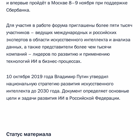
и впервые пройдёт в Москве 8–9 ноября при поддержке
Сбербанка.
Для участия в работе форума приглашены более пяти тысяч
участников – ведущих международных и российских
экспертов в области искусственного интеллекта и анализа
данных, а также представители более чем тысячи
компаний – лидеров по развитию и применению
технологий ИИ в бизнес-процессах.
10 октября 2019 года Владимир Путин утвердил
национальную стратегию развития искусственного
интеллекта до 2030 года. Документ определяет основные
цели и задачи развития ИИ в Российской Федерации.
Статус материала