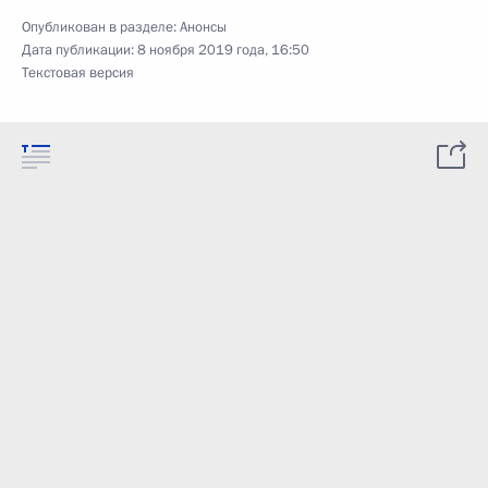
Опубликован в разделе:
Анонсы
Дата публикации:
8 ноября 2019 года, 16:50
Текстовая версия