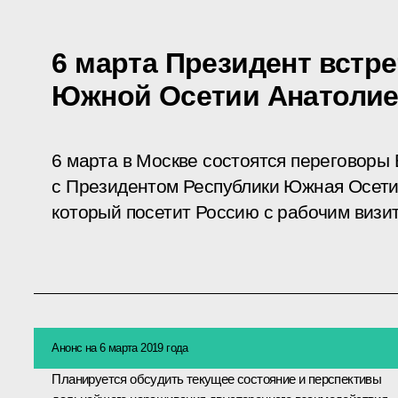
6 марта Президент встре
Южной Осетии Анатоли
6 марта в Москве состоятся переговоры
с Президентом Республики Южная Осет
который посетит Россию с рабочим визи
Анонс на 6 марта 2019 года
Планируется обсудить текущее состояние и перспективы