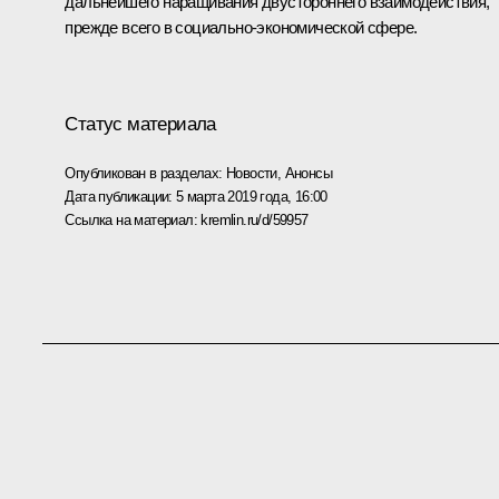
дальнейшего наращивания двустороннего взаимодействия,
прежде всего в социально-экономической сфере.
Статус материала
Опубликован в разделах:
Новости
,
Анонсы
Дата публикации:
5 марта 2019 года, 16:00
Ссылка на материал:
kremlin.ru/d/59957