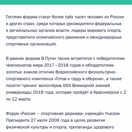
Гостями форума станут более трёх тысяч человек из России
и других стран, среди которых руководители федеральных
и региональных органов власти, лидеры мирового спорта,
представители олимпийского движения и международных
спортивных организаций.
В рамках форума В.Путин также встретится с победителями
чемпионатов мира 2017–2018 годов и обладателями
золотых знаков отличия Всероссийского физкультурно-
спортивного комплекса «Готов к труду и обороне», а также
посетит тренинг волонтёров XXIX Всемирной зимней
универсиады 2019 года, которая пройдёт в Красноярске с 2
по 12 марта.
Форум «Россия – спортивная держава» учреждён Указом
Президента 27 июля 2009 года в целях развития
физической культуры и спорта, пропаганды здорового