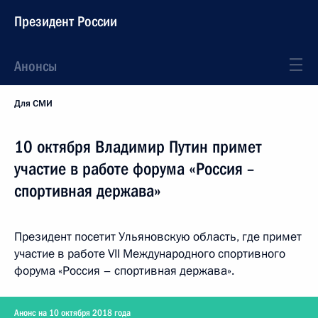
Президент России
Анонсы
Для СМИ
10 октября Владимир Путин примет
участие в работе форума «Россия –
спортивная держава»
Президент посетит Ульяновскую область, где примет
участие в работе VII Международного спортивного
форума «Россия – спортивная держава».
Анонс на 10 октября 2018 года