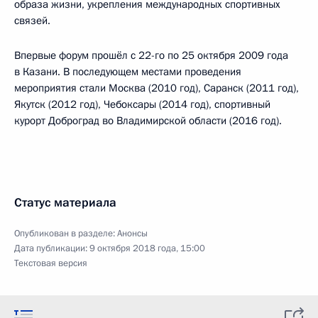
образа жизни, укрепления международных спортивных
связей.
Впервые форум прошёл с 22-го по 25 октября 2009 года
в Казани. В последующем местами проведения
мероприятия стали Москва (2010 год), Саранск (2011 год),
Якутск (2012 год), Чебоксары (2014 год), спортивный
курорт Доброград во Владимирской области (2016 год).
Статус материала
Опубликован в разделе:
Анонсы
Дата публикации:
9 октября 2018 года, 15:00
Текстовая версия