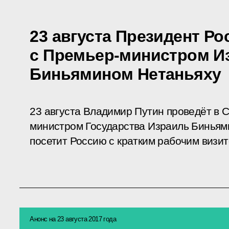
23 августа Президент Ро
с Премьер-министром И
Биньямином Нетаньяху
23 августа Владимир Путин проведёт в 
министром Государства Израиль Биньям
посетит Россию с кратким рабочим визит
Анонс на 23 августа 2017 года