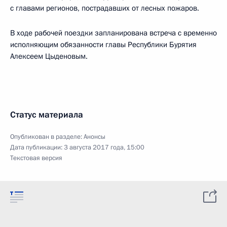
с главами регионов, пострадавших от лесных пожаров.
В ходе рабочей поездки запланирована встреча с временно
исполняющим обязанности главы Республики Бурятия
Алексеем Цыденовым.
Статус материала
Опубликован в разделе:
Анонсы
Дата публикации:
3 августа 2017 года, 15:00
Текстовая версия