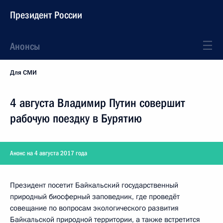
Президент России
Анонсы
Для СМИ
4 августа Владимир Путин совершит
рабочую поездку в Бурятию
Анонс на 4 августа 2017 года
Президент посетит Байкальский государственный
природный биосферный заповедник, где проведёт
совещание по вопросам экологического развития
Байкальской природной территории, а также встретится