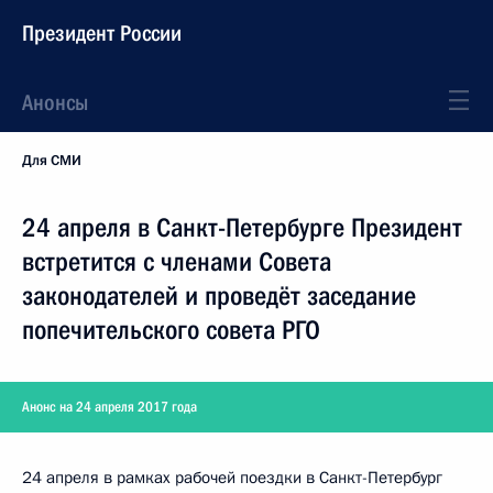
Президент России
Анонсы
Для СМИ
24 апреля в Санкт-Петербурге Президент
встретится с членами Совета
законодателей и проведёт заседание
попечительского совета РГО
Анонс на 24 апреля 2017 года
24 апреля в рамках рабочей поездки в Санкт-Петербург