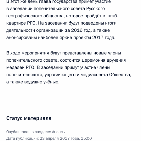
В этот же день глава государства примет участие
в заседании попечительского совета Русского
географического общества, которое пройдёт в штаб-
квартире РГО. На заседании будут подведены итоги
деятельности организации за 2016 год, а также
анонсированы наиболее яркие проекты 2017 года.
В ходе мероприятия будут представлены новые члены
попечительского совета, состоится церемония вручения
медалей РГО. В заседании примут участие члены
попечительского, управляющего и медиасовета Общества,
а также ведущие учёные.
Статус материала
Опубликован в разделе:
Анонсы
Дата публикации:
23 апреля 2017 года, 15:00