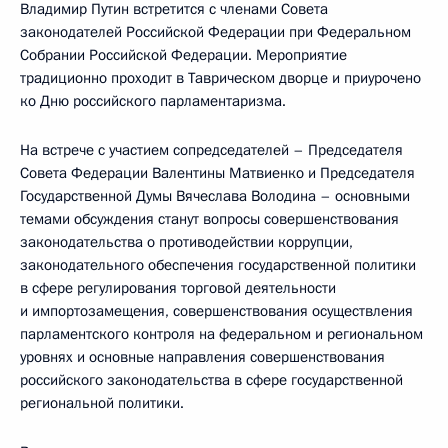
Владимир Путин встретится с членами Совета
законодателей Российской Федерации при Федеральном
Собрании Российской Федерации. Мероприятие
традиционно проходит в Таврическом дворце и приурочено
ко Дню российского парламентаризма.
На встрече с участием сопредседателей – Председателя
Совета Федерации Валентины Матвиенко и Председателя
Государственной Думы Вячеслава Володина – основными
темами обсуждения станут вопросы совершенствования
законодательства о противодействии коррупции,
законодательного обеспечения государственной политики
в сфере регулирования торговой деятельности
и импортозамещения, совершенствования осуществления
парламентского контроля на федеральном и региональном
уровнях и основные направления совершенствования
российского законодательства в сфере государственной
региональной политики.