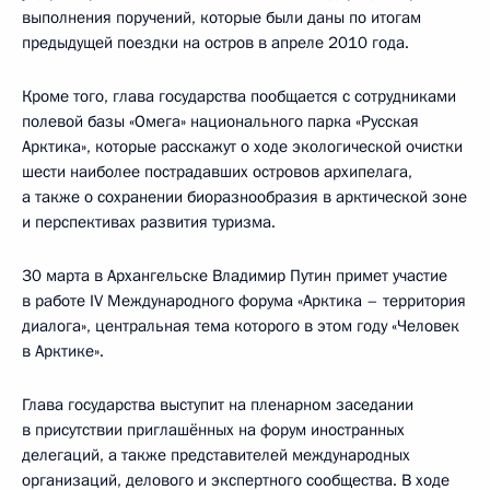
выполнения поручений, которые были даны по итогам
предыдущей поездки на остров в апреле 2010 года.
Кроме того, глава государства пообщается с сотрудниками
полевой базы «Омега» национального парка «Русская
Арктика», которые расскажут о ходе экологической очистки
шести наиболее пострадавших островов архипелага,
а также о сохранении биоразнообразия в арктической зоне
и перспективах развития туризма.
30 марта в Архангельске Владимир Путин примет участие
в работе IV Международного форума «Арктика – территория
диалога», центральная тема которого в этом году «Человек
в Арктике».
Глава государства выступит на пленарном заседании
в присутствии приглашённых на форум иностранных
делегаций, а также представителей международных
организаций, делового и экспертного сообщества. В ходе