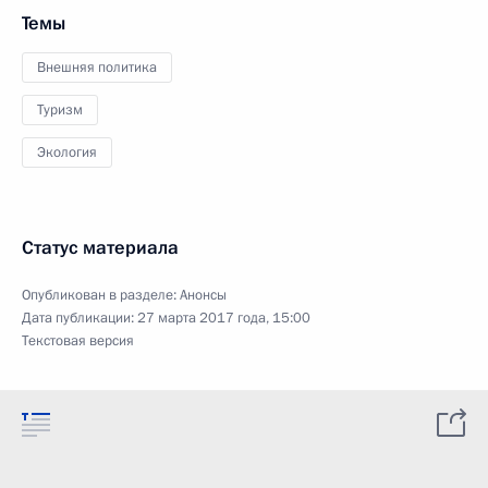
Темы
Внешняя политика
Туризм
Экология
Статус материала
Опубликован в разделе:
Анонсы
Дата публикации:
27 марта 2017 года, 15:00
Текстовая версия