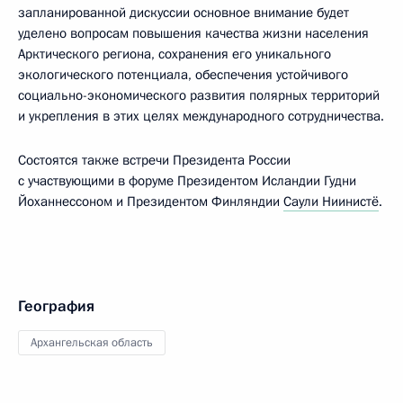
запланированной дискуссии основное внимание будет
уделено вопросам повышения качества жизни населения
Арктического региона, сохранения его уникального
экологического потенциала, обеспечения устойчивого
социально-экономического развития полярных территорий
и укрепления в этих целях международного сотрудничества.
Состоятся также встречи Президента России
с участвующими в форуме Президентом Исландии Гудни
Йоханнессоном и Президентом Финляндии
Саули Ниинистё
.
География
Архангельская область