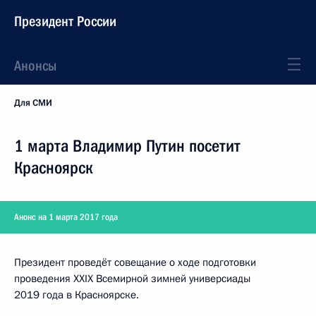
Президент России
Анонсы
Для СМИ
1 марта Владимир Путин посетит
Красноярск
Анонс на 1 марта 2017 года
Президент проведёт совещание о ходе подготовки
проведения XXIX Всемирной зимней универсиады
2019 года в Красноярске.