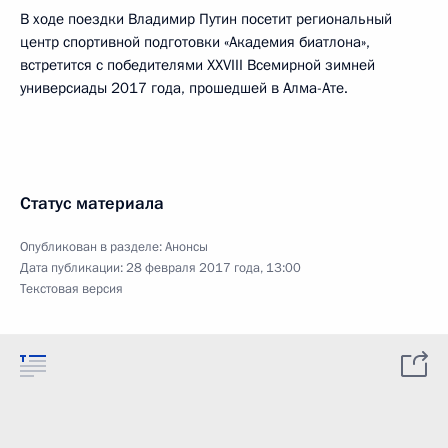
В ходе поездки Владимир Путин посетит региональный
центр спортивной подготовки «Академия биатлона»,
встретится с победителями XXVIII Всемирной зимней
универсиады 2017 года, прошедшей в Алма-Ате.
Статус материала
Опубликован в разделе:
Анонсы
Дата публикации:
28 февраля 2017 года, 13:00
Текстовая версия