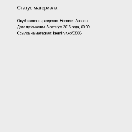
Статус материала
Опубликован в разделах:
Новости
,
Анонсы
Дата публикации:
3 октября 2016 года, 09:00
Ссылка на материал:
kremlin.ru/d/53006