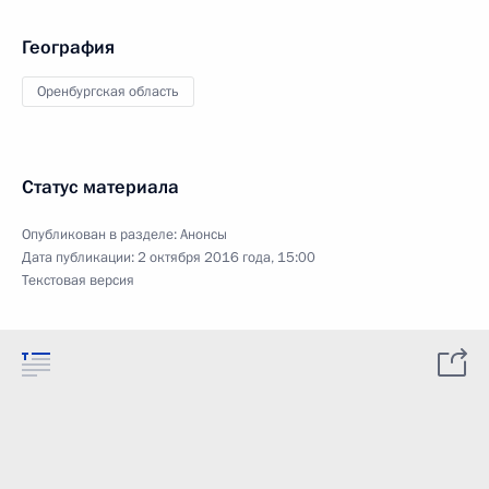
География
Оренбургская область
Статус материала
Опубликован в разделе:
Анонсы
Дата публикации:
2 октября 2016 года, 15:00
Текстовая версия