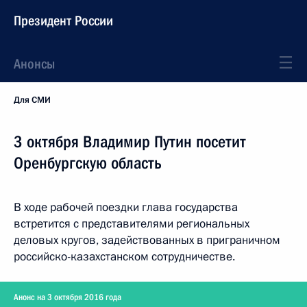
Президент России
Анонсы
Для СМИ
3 октября Владимир Путин посетит
Оренбургскую область
В ходе рабочей поездки глава государства
встретится с представителями региональных
деловых кругов, задействованных в приграничном
российско-казахстанском сотрудничестве.
Анонс на 3 октября 2016 года