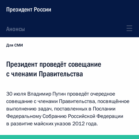
Президент России
Анонсы
Для СМИ
Президент проведёт совещание
с членами Правительства
30 июля Владимир Путин проведёт очередное
совещание с членами Правительства, посвящённое
выполнению задач, поставленных в Послании
Федеральному Собранию Российской Федерации
в развитие майских указов 2012 года.