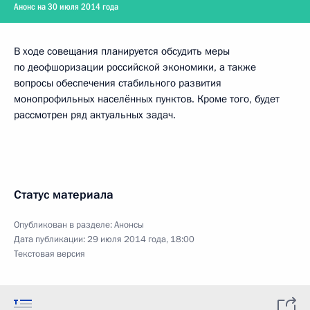
Анонс на 30 июля 2014 года
В ходе совещания планируется обсудить меры
по деофшоризации российской экономики, а также
вопросы обеспечения стабильного развития
монопрофильных населённых пунктов. Кроме того, будет
рассмотрен ряд актуальных задач.
Статус материала
Опубликован в разделе:
Анонсы
Дата публикации:
29 июля 2014 года, 18:00
Текстовая версия