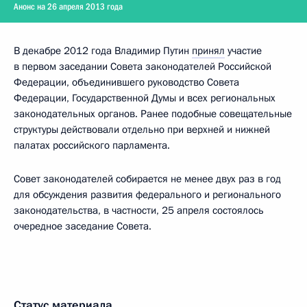
Анонс на 26 апреля 2013 года
В декабре 2012 года Владимир Путин
принял
участие
в первом заседании Совета законодателей Российской
Федерации, объединившего руководство Совета
Федерации, Государственной Думы и всех региональных
законодательных органов. Ранее подобные совещательные
структуры действовали отдельно при верхней и нижней
палатах российского парламента.
Совет законодателей собирается не менее двух раз в год
для обсуждения развития федерального и регионального
законодательства, в частности, 25 апреля состоялось
очередное заседание Совета.
Статус материала