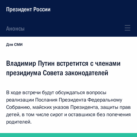
Президент России
Анонсы
Для СМИ
Владимир Путин встретится с членами
президиума Совета законодателей
В ходе встречи будут обсуждаться вопросы
реализации Послания Президента Федеральному
Собранию, майских указов Президента, защиты прав
детей, в том числе сирот и оставшихся без попечения
родителей.