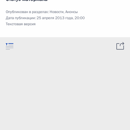
Опубликован в разделах:
Новости
,
Анонсы
Дата публикации:
25 апреля 2013 года, 20:00
Текстовая версия