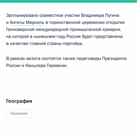
Запланировано совместное участие Владимира Путина
и
Ангелы Меркель
в торжественной церемонии открытия
Ганноверской международной промышленной ярмарки,
на которой в нынешнем году Россия будет представлена
в качестве главной страны-партнёра.
В рамках визита состоятся также переговоры Президента
России и Канцлера Германии.
География
Германия