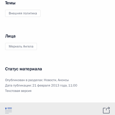
Темы
Внешняя политика
Лица
Меркель Ангела
Статус материала
Опубликован в разделах:
Новости
,
Анонсы
Дата публикации:
21 февраля 2013 года, 11:00
Текстовая версия