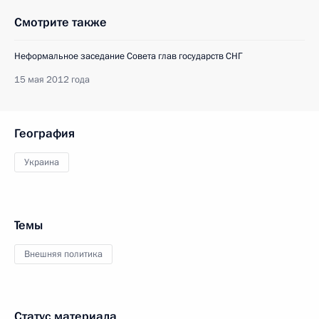
Смотрите также
Неформальное заседание Совета глав государств СНГ
15 мая 2012 года
География
Украина
Темы
Внешняя политика
Статус материала