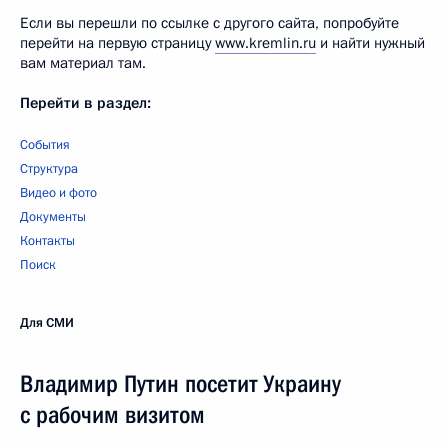
Если вы перешли по ссылке с другого сайта, попробуйте
перейти на первую страницу
www.kremlin.ru
и найти нужный
вам материал там.
Перейти в раздел:
События
Структура
Видео и фото
Документы
Контакты
Поиск
Для СМИ
Владимир Путин посетит Украину
с рабочим визитом