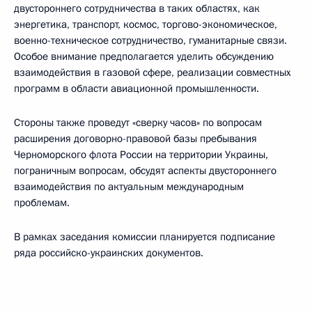
двустороннего сотрудничества в таких областях, как
энергетика, транспорт, космос, торгово-экономическое,
военно-техническое сотрудничество, гуманитарные связи.
Особое внимание предполагается уделить обсуждению
взаимодействия в газовой сфере, реализации совместных
программ в области авиационной промышленности.
Стороны также проведут «сверку часов» по вопросам
расширения договорно-правовой базы пребывания
Черноморского флота России на территории Украины,
пограничным вопросам, обсудят аспекты двустороннего
взаимодействия по актуальным международным
проблемам.
В рамках заседания комиссии планируется подписание
ряда российско-украинских документов.