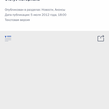
Опубликован в разделах:
Новости
,
Анонсы
Дата публикации:
5 июля 2012 года, 18:00
Текстовая версия