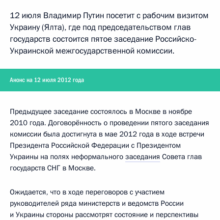
12 июля Владимир Путин посетит с рабочим визитом
Украину (Ялта), где под председательством глав
государств состоится пятое заседание Российско-
Украинской межгосударственной комиссии.
Анонс на 12 июля 2012 года
Предыдущее заседание состоялось в Москве в ноябре
2010 года. Договорённость о проведении пятого заседания
комиссии была достигнута в мае 2012 года в ходе встречи
Президента Российской Федерации с Президентом
Украины на полях неформального
заседания
Совета глав
государств СНГ в Москве.
Ожидается, что в ходе переговоров с участием
руководителей ряда министерств и ведомств России
и Украины стороны рассмотрят состояние и перспективы