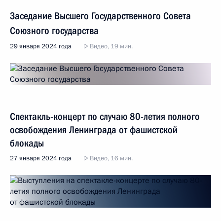
Заседание Высшего Государственного Совета
Союзного государства
29 января 2024 года
Видео, 19 мин.
Спектакль-концерт по случаю 80-летия полного
освобождения Ленинграда от фашистской
блокады
27 января 2024 года
Видео, 16 мин.