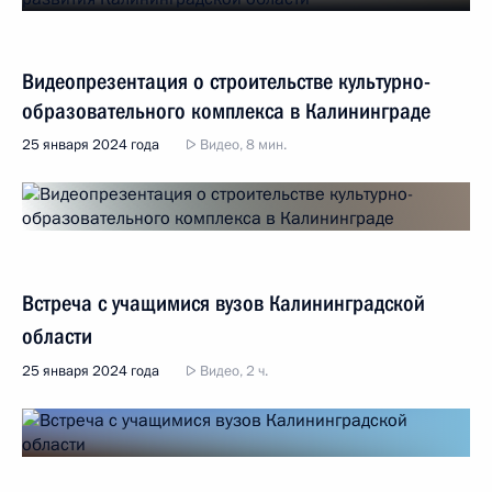
Видеопрезентация о строительстве культурно-
образовательного комплекса в Калининграде
25 января 2024 года
Видео, 8 мин.
Встреча с учащимися вузов Калининградской
области
25 января 2024 года
Видео, 2 ч.