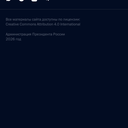
Все материалы сайта доступны по лицензии:
Creative Commons Attribution 4.0 International
Администрация
Президента России
2026 год