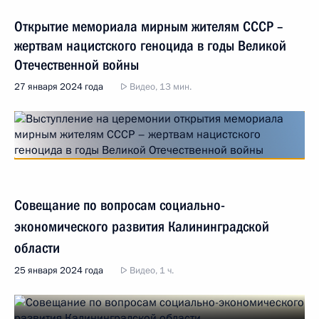
Открытие мемориала мирным жителям СССР –
жертвам нацистского геноцида в годы Великой
Отечественной войны
27 января 2024 года
Видео, 13 мин.
Совещание по вопросам социально-
экономического развития Калининградской
области
25 января 2024 года
Видео, 1 ч.