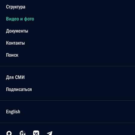
Структура
Видео и фото
Документы
Контакты
Поиск
Для СМИ
Подписаться
English