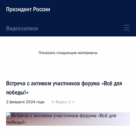
Президент России
Видеозаписи
Показать следующие материалы
Встреча с активом участников форума «Всё для
победы!»
2 февраля 2024 года
Видео, 1 ч.