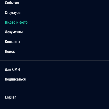
События
Структура
Видео и фото
Документы
Контакты
Поиск
Для СМИ
Подписаться
English