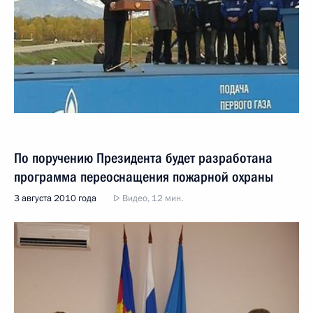
По поручению Президента будет разработана
программа переоснащения пожарной охраны
3 августа 2010 года
Видео, 12 мин.