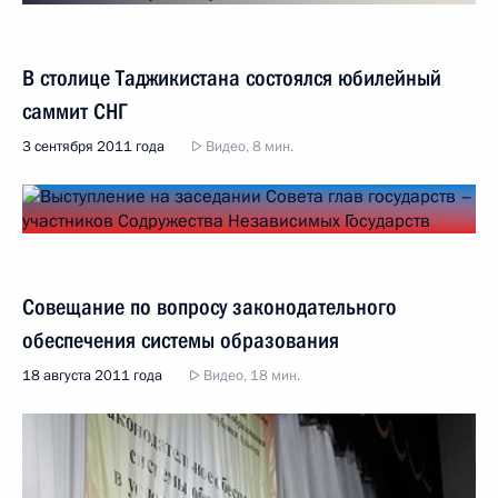
В столице Таджикистана состоялся юбилейный
саммит СНГ
3 сентября 2011 года
Видео, 8 мин.
Совещание по вопросу законодательного
обеспечения системы образования
18 августа 2011 года
Видео, 18 мин.