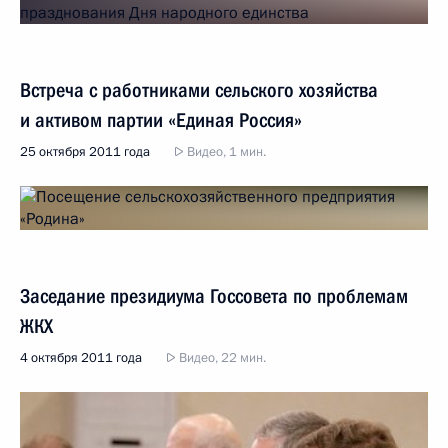
Встреча с работниками сельского хозяйства
и активом партии «Единая Россия»
25 октября 2011 года
Видео, 1 мин.
Заседание президиума Госсовета по проблемам
ЖКХ
4 октября 2011 года
Видео, 22 мин.