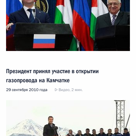
Президент принял участие в открытии
газопровода на Камчатке
29 сентября 2010 года
Видео, 2 мин.