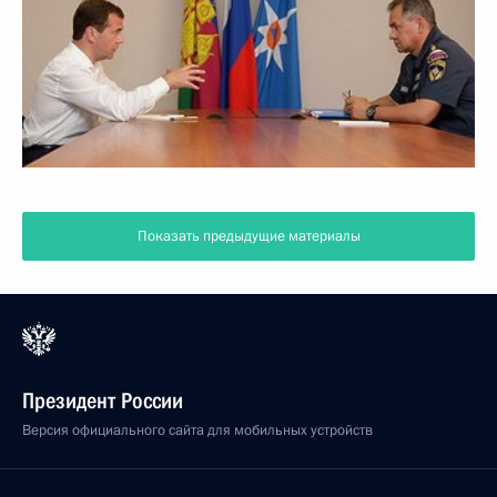
Показать предыдущие материалы
Президент России
Версия официального сайта для мобильных устройств