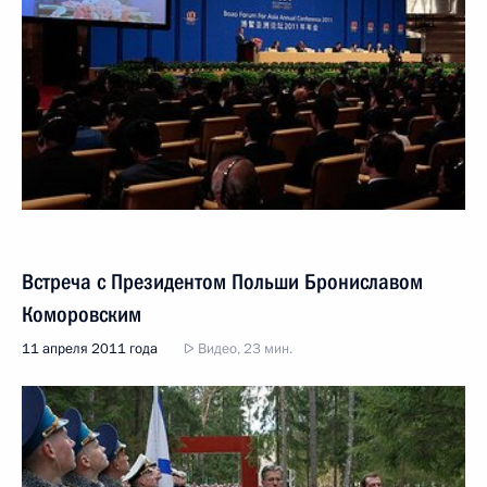
Встреча с Президентом Польши Брониславом
Коморовским
11 апреля 2011 года
Видео, 23 мин.