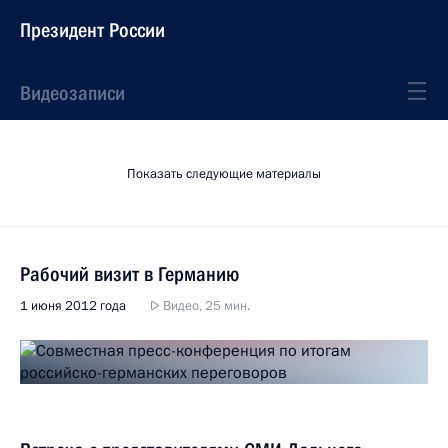
Президент России
Видеозаписи
Показать следующие материалы
Рабочий визит в Германию
1 июня 2012 года
Видео, 25 мин.