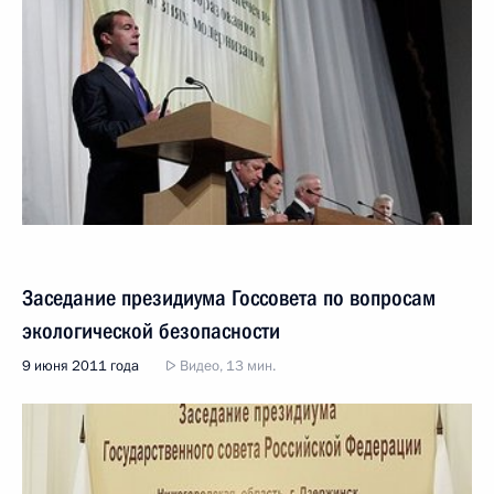
Заседание президиума Госсовета по вопросам
экологической безопасности
9 июня 2011 года
Видео, 13 мин.