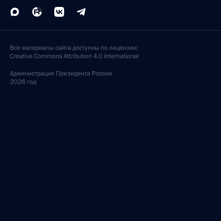
Все материалы сайта доступны по лицензии:
Creative Commons Attribution 4.0 International
Администрация
Президента России
2026 год