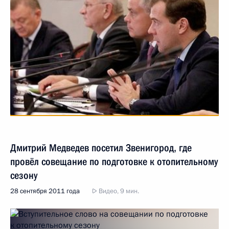
Дмитрий Медведев посетил Звенигород, где
провёл совещание по подготовке к отопительному
сезону
28 сентября 2011 года
Видео, 9 мин.