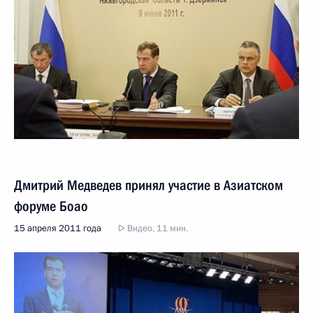
Дмитрий Медведев принял участие в Азиатском
форуме Боао
15 апреля 2011 года
Видео, 11 мин.