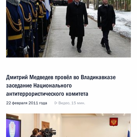
Дмитрий Медведев провёл во Владикавказе
заседание Национального
антитеррористического комитета
22 февраля 2011 года
Видео, 15 мин.