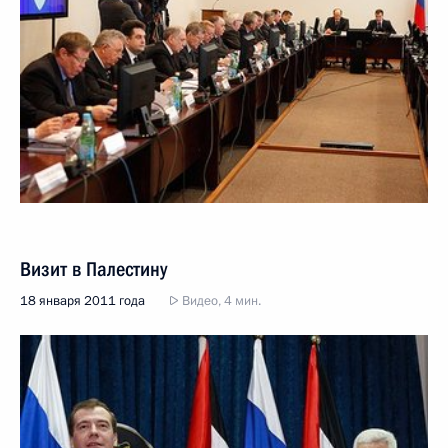
Визит в Палестину
18 января 2011 года
Видео, 4 мин.