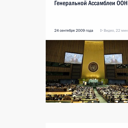
Генеральной Ассамблеи ООН
24 сентября 2009 года
Видео, 22 мин