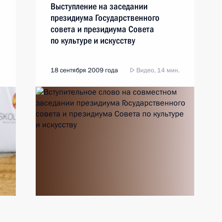
Выступление на заседании
президиума Государственного
совета и президиума Совета
по культуре и искусству
18 сентября 2009 года
Видео, 14 мин.