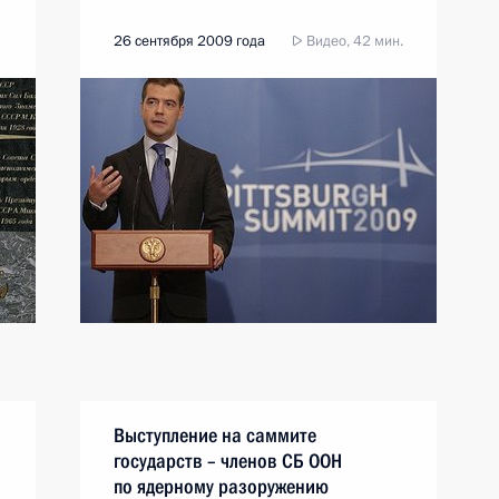
26 сентября 2009 года
Видео, 42 мин.
Выступление на саммите
государств – членов СБ ООН
по ядерному разоружению