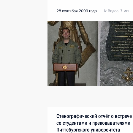
28 сентября 2009 года
Видео, 7 мин.
Стенографический отчёт о встрече
со студентами и преподавателями
Питтсбургского университета