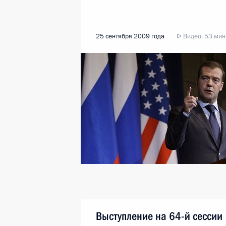
25 сентября 2009 года
Видео, 53 мин
Выступление на 64-й сессии