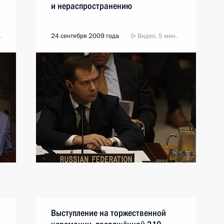
и нераспространению
.
24 сентября 2009 года
Видео, 5 мин.
Выступление на торжественной