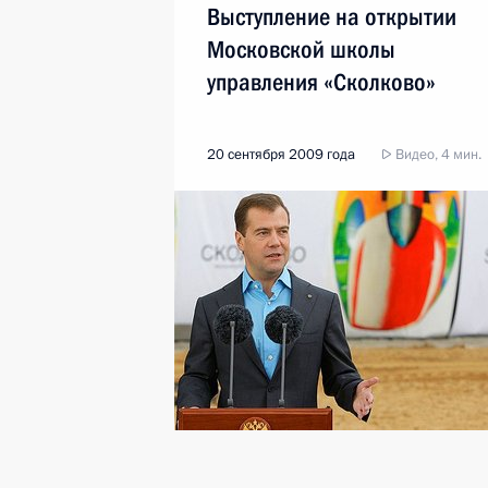
Выступление на открытии
Московской школы
управления «Сколково»
20 сентября 2009 года
Видео, 4 мин.