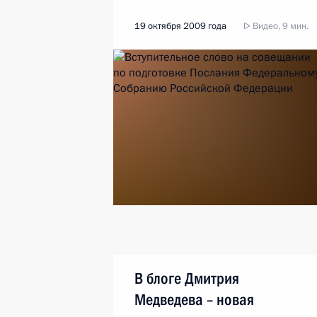
19 октября 2009 года
Видео, 9 мин.
В блоге Дмитрия
Медведева – новая