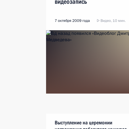
видеозапись
7 октября 2009 года
Видео, 10 мин.
Выступление на церемонии