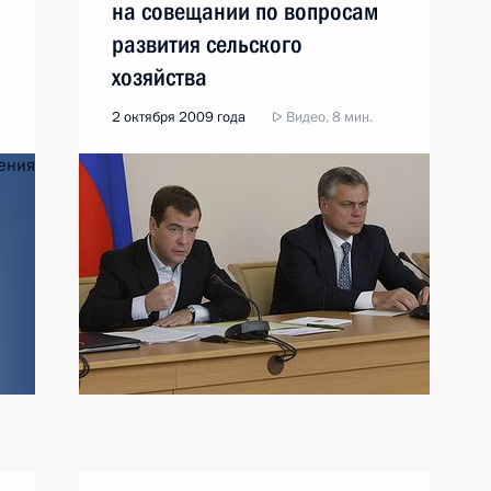
на совещании по вопросам
развития сельского
хозяйства
2 октября 2009 года
Видео, 8 мин.