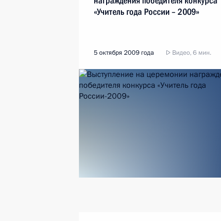
награждения победителя конкурса
«Учитель года России – 2009»
5 октября 2009 года
Видео, 6 мин.