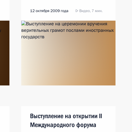
12 октября 2009 года
Видео, 7 мин.
Выступление на открытии II
Международного форума