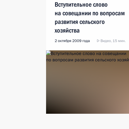
Вступительное слово
на совещании по вопросам
развития сельского
хозяйства
2 октября 2009 года
Видео, 15 мин.