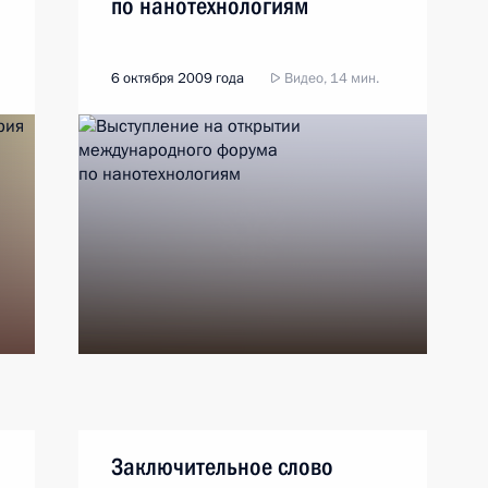
по нанотехнологиям
6 октября 2009 года
Видео, 14 мин.
Заключительное слово