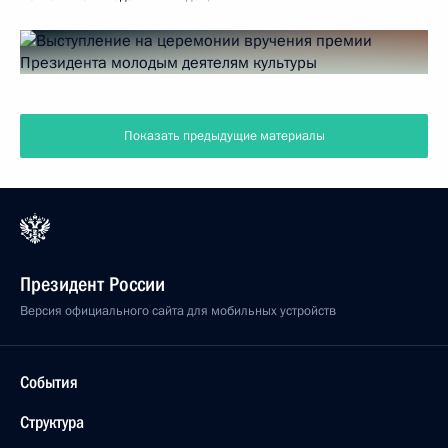
Показать предыдущие материалы
Президент России
Версия официального сайта для мобильных устройств
События
Структура