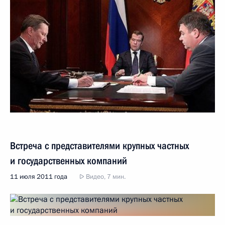
Встреча с представителями крупных частных
и государственных компаний
11 июля 2011 года
Видео, 7 мин.