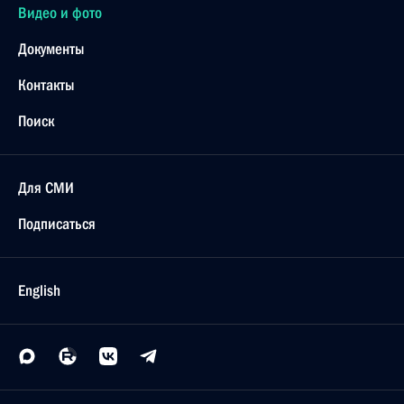
Видео и фото
Документы
Контакты
Поиск
Для СМИ
Подписаться
English