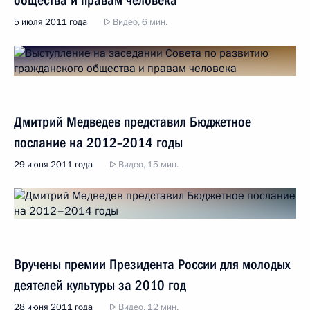
общества и правам человека
5 июля 2011 года
Видео, 6 мин.
Дмитрий Медведев представил Бюджетное
послание на 2012–2014 годы
29 июня 2011 года
Видео, 15 мин.
Вручены премии Президента России для молодых
деятелей культуры за 2010 год
28 июня 2011 года
Видео, 12 мин.