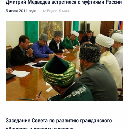
Дмитрий Медведев встретился с муфтиями России
5 июля 2011 года
Видео, 9 мин.
Заседание Совета по развитию гражданского