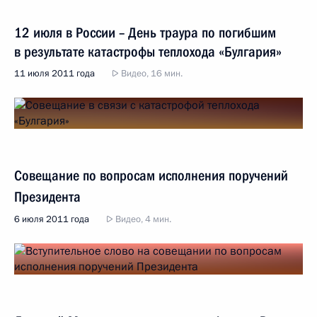
12 июля в России – День траура по погибшим
в результате катастрофы теплохода «Булгария»
11 июля 2011 года
Видео, 16 мин.
Совещание по вопросам исполнения поручений
Президента
6 июля 2011 года
Видео, 4 мин.