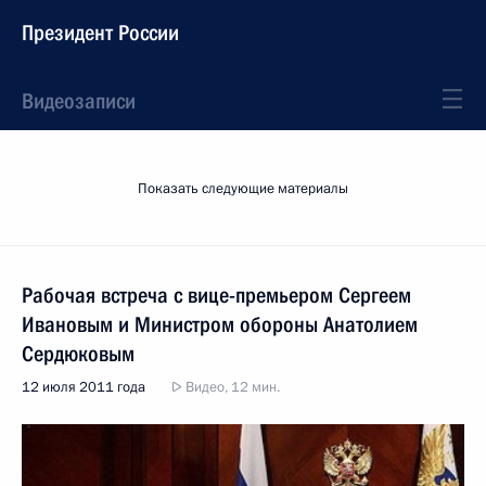
Президент России
Видеозаписи
Показать следующие материалы
Рабочая встреча с вице-премьером Сергеем
Ивановым и Министром обороны Анатолием
Сердюковым
12 июля 2011 года
Видео, 12 мин.