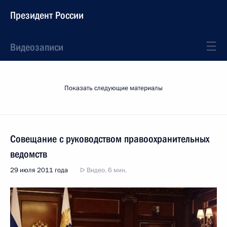
Президент России
Видеозаписи
Показать следующие материалы
Совещание с руководством правоохранительных
ведомств
29 июля 2011 года
Видео, 6 мин.