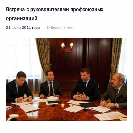
Встреча с руководителями профсоюзных
организаций
21 июля 2011 года
Видео, 7 мин.