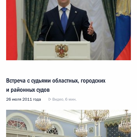
Встреча с судьями областных, городских
и районных судов
26 июля 2011 года
Видео, 6 мин.