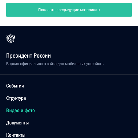
Показать предыдущие материалы
Президент России
Версия официального сайта для мобильных устройств
События
Структура
Видео и фото
Документы
Контакты