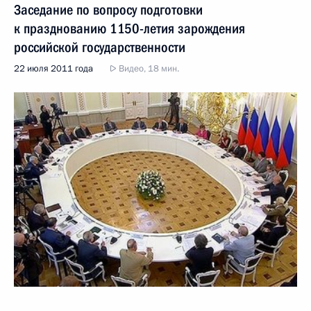
Заседание по вопросу подготовки
к празднованию 1150-летия зарождения
российской государственности
22 июля 2011 года
Видео, 18 мин.