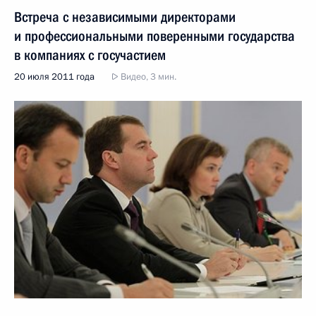
Встреча с независимыми директорами
и профессиональными поверенными государства
в компаниях с госучастием
20 июля 2011 года
Видео, 3 мин.