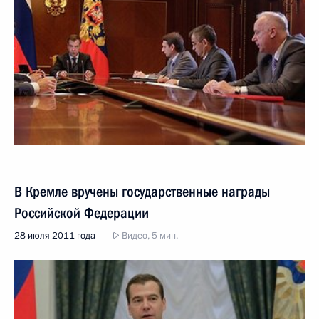
В Кремле вручены государственные награды
Российской Федерации
28 июля 2011 года
Видео, 5 мин.