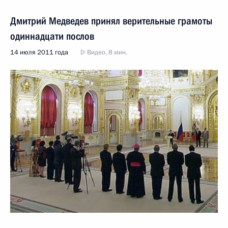
Дмитрий Медведев принял верительные грамоты
одиннадцати послов
14 июля 2011 года
Видео, 8 мин.