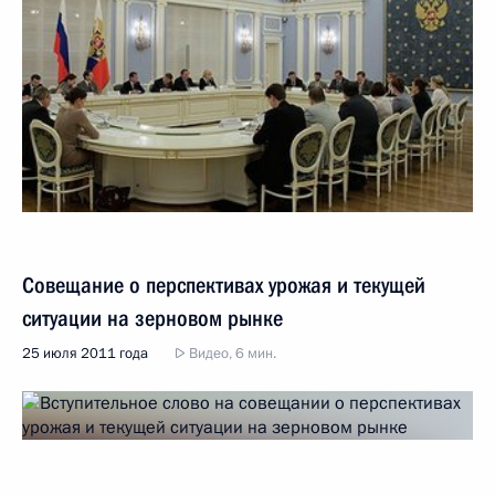
Совещание о перспективах урожая и текущей
ситуации на зерновом рынке
25 июля 2011 года
Видео, 6 мин.