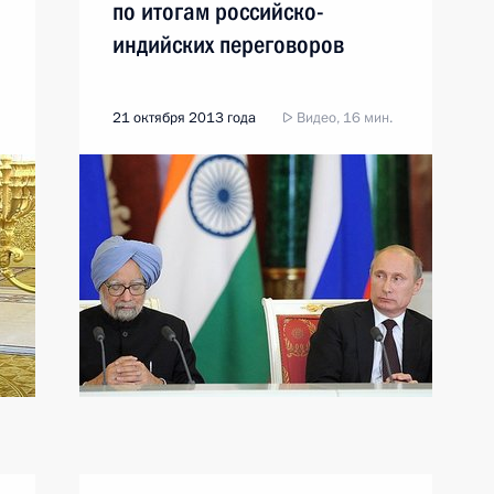
по итогам российско-
индийских переговоров
21 октября 2013 года
Видео, 16 мин.