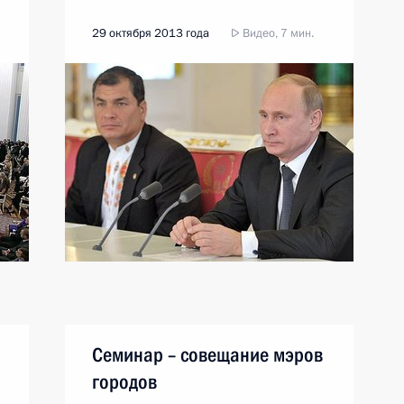
29 октября 2013 года
Видео, 7 мин.
Семинар – совещание мэров
городов