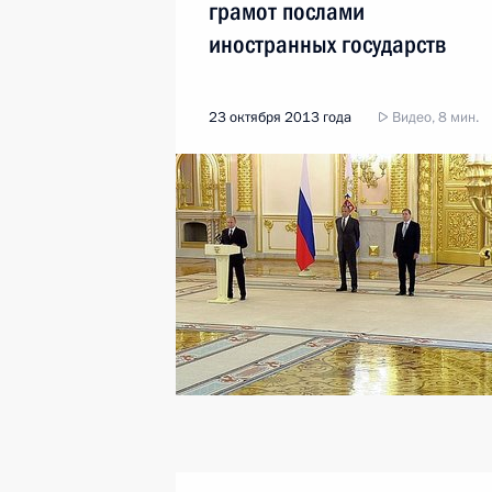
грамот послами
иностранных государств
23 октября 2013 года
Видео, 8 мин.