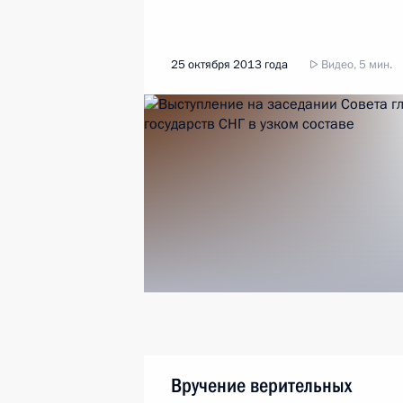
25 октября 2013 года
Видео, 5 мин.
Вручение верительных