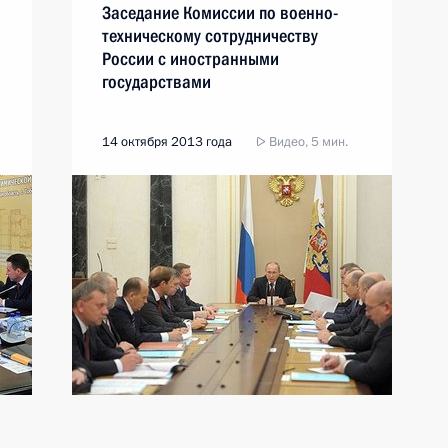
Заседание Комиссии по военно-
техническому сотрудничеству
России с иностранными
государствами
14 октября 2013 года
Видео, 5 мин.