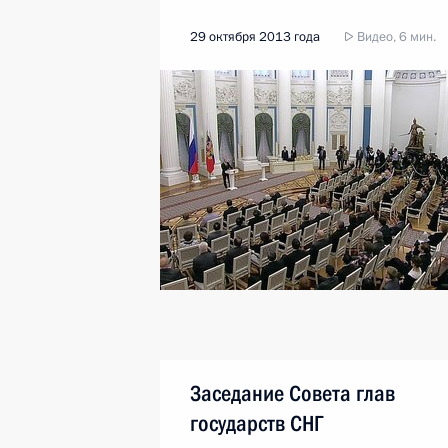
29 октября 2013 года
Видео, 6 мин.
Заседание Совета глав
государств СНГ