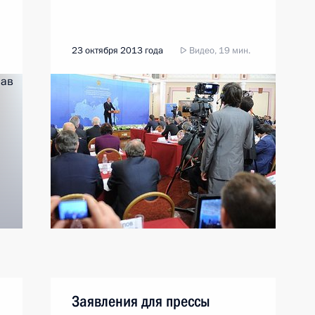
23 октября 2013 года
Видео, 19 мин.
Заявления для прессы