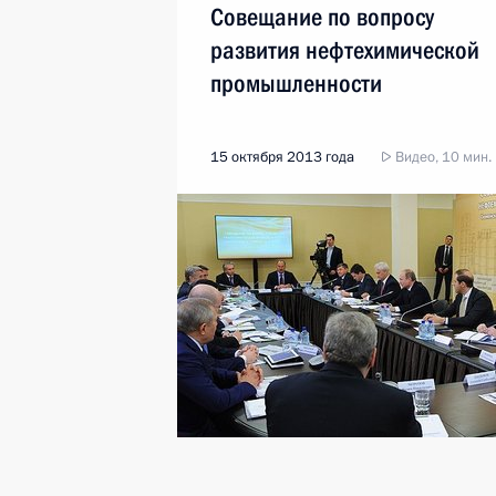
Совещание по вопросу
развития нефтехимической
промышленности
15 октября 2013 года
Видео, 10 мин.