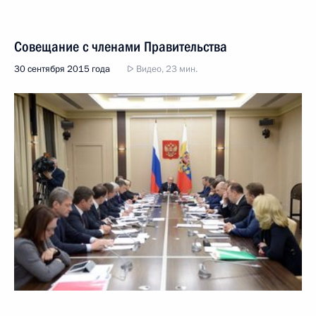
Совещание с членами Правительства
30 сентября 2015 года
Видео, 23 мин.