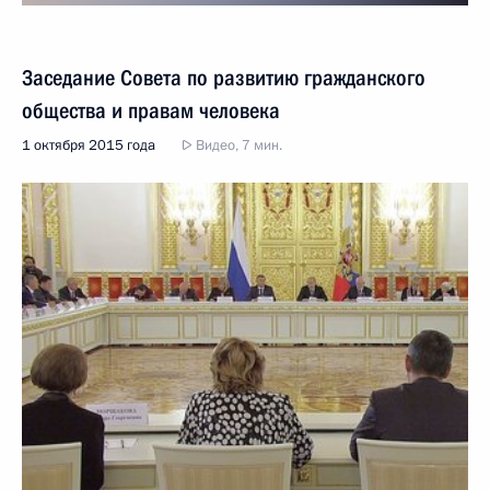
Заседание Совета по развитию гражданского
общества и правам человека
1 октября 2015 года
Видео, 7 мин.