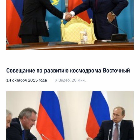
Совещание по развитию космодрома Восточный
14 октября 2015 года
Видео, 20 мин.