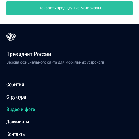
Показать предыдущие материалы
Президент России
Версия официального сайта для мобильных устройств
События
Структура
Видео и фото
Документы
Контакты