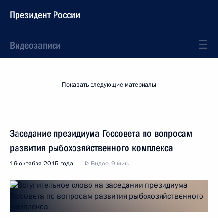
Президент России
Видеозаписи
Показать следующие материалы
Заседание президиума Госсовета по вопросам
развития рыбохозяйственного комплекса
19 октября 2015 года
Видео, 9 мин.