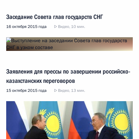
Заседание Совета глав государств СНГ
16 октября 2015 года
Видео, 10 мин.
Заявления для прессы по завершении российско-
казахстанских переговоров
15 октября 2015 года
Видео, 13 мин.