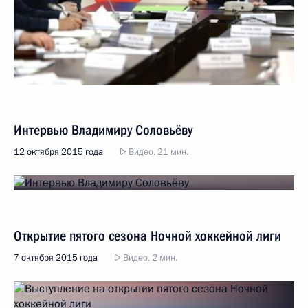
Интервью Владимиру Соловьёву
12 октября 2015 года
Видео, 21 мин.
Открытие пятого сезона Ночной хоккейной лиги
7 октября 2015 года
Видео, 2 мин.