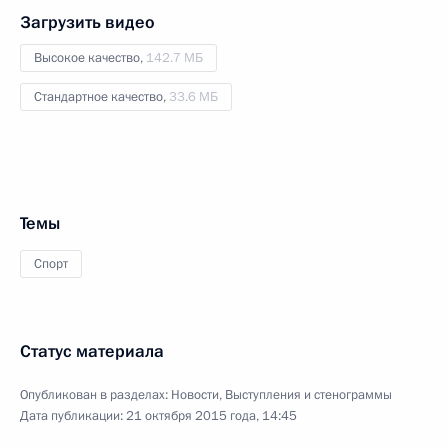
Загрузить видео
Высокое качество,
142.7 МБ
Стандартное качество,
33.6 МБ
Темы
Спорт
Статус материала
Опубликован в разделах:
Новости
,
Выступления и стенограммы
Дата публикации:
21 октября 2015 года, 14:45