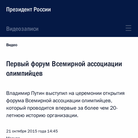
Президент России
Видеозаписи
Видео
Первый форум Всемирной ассоциации
олимпийцев
Владимир Путин выступил на церемонии открытия
форума Всемирной ассоциации олимпийцев,
который проводится впервые за более чем 20-
летнюю историю организации.
21 октября 2015 года
14:45