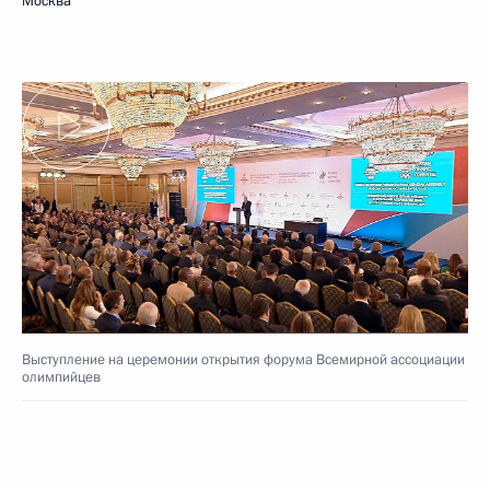
Москва
Выступление на церемонии открытия форума Всемирной ассоциации
олимпийцев