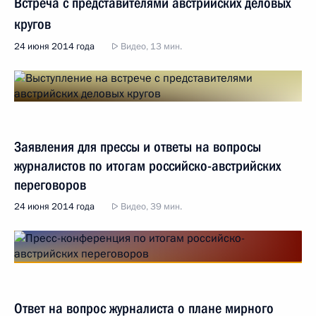
Встреча с представителями австрийских деловых
кругов
24 июня 2014 года
Видео, 13 мин.
Заявления для прессы и ответы на вопросы
журналистов по итогам российско-австрийских
переговоров
24 июня 2014 года
Видео, 39 мин.
Ответ на вопрос журналиста о плане мирного