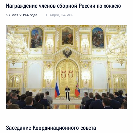
Награждение членов сборной России по хоккею
27 мая 2014 года
Видео, 24 мин.
Заседание Координационного совета