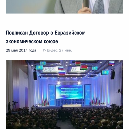
Подписан Договор о Евразийском
экономическом союзе
29 мая 2014 года
Видео, 27 мин.