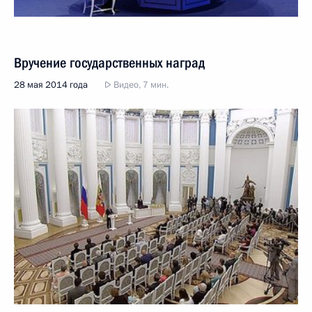
Вручение государственных наград
28 мая 2014 года
Видео, 7 мин.