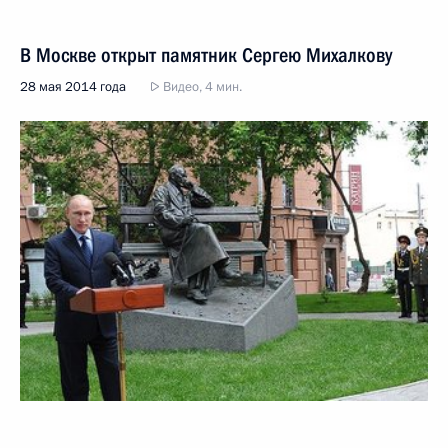
В Москве открыт памятник Сергею Михалкову
28 мая 2014 года
Видео, 4 мин.