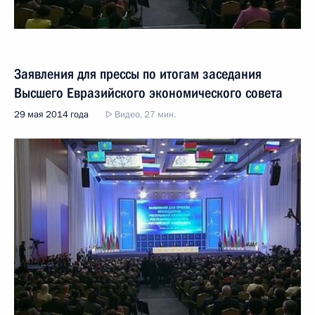
Заявления для прессы по итогам заседания
Высшего Евразийского экономического совета
29 мая 2014 года
Видео, 27 мин.