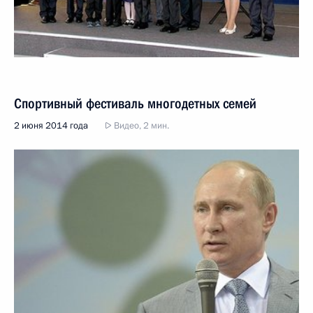
Спортивный фестиваль многодетных семей
2 июня 2014 года
Видео, 2 мин.