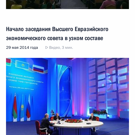
Начало заседания Высшего Евразийского
экономического совета в узком составе
29 мая 2014 года
Видео, 3 мин.