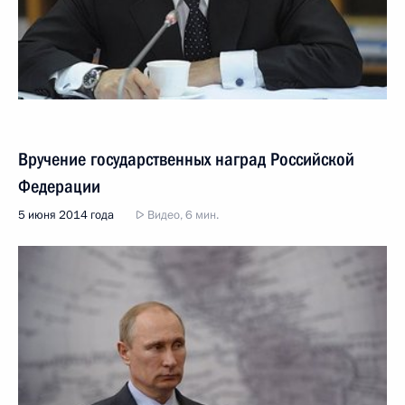
Вручение государственных наград Российской
Федерации
5 июня 2014 года
Видео, 6 мин.