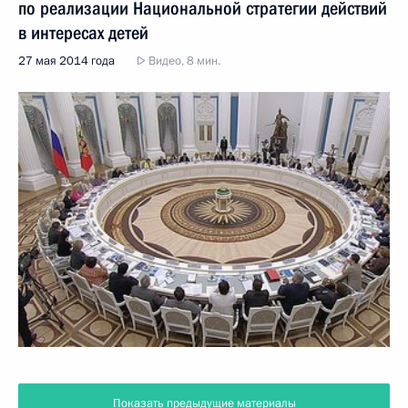
по реализации Национальной стратегии действий
в интересах детей
27 мая 2014 года
Видео, 8 мин.
Показать предыдущие материалы