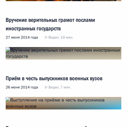
Вручение верительных грамот послами
иностранных государств
27 июня 2014 года
Видео, 19 мин.
Приём в честь выпускников военных вузов
26 июня 2014 года
Видео, 7 мин.