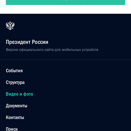
Президент России
Версия официального сайта для мобильных устройств
События
Структура
Видео и фото
Документы
Контакты
Поиск