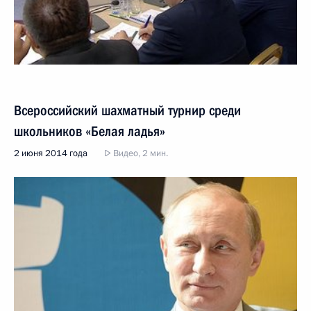
Всероссийский шахматный турнир среди
школьников «Белая ладья»
2 июня 2014 года
Видео, 2 мин.