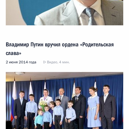
Владимир Путин вручил ордена «Родительская
слава»
2 июня 2014 года
Видео, 4 мин.