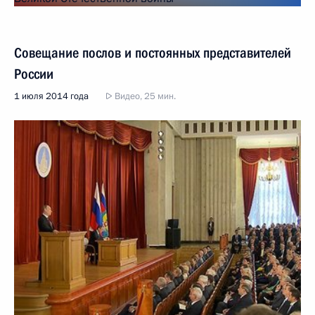
Совещание послов и постоянных представителей
России
1 июля 2014 года
Видео, 25 мин.