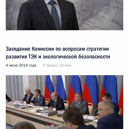
Заседание Комиссии по вопросам стратегии
развития ТЭК и экологической безопасности
4 июня 2014 года
Видео, 14 мин.