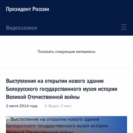
Президент России
Видеозаписи
Показать следующие материалы
Выступления на открытии нового здания
Белорусского государственного музея истории
Великой Отечественной войны
2 июля 2014 года
Видео, 5 мин.