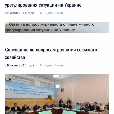
урегулирования ситуации на Украине
22 июня 2014 года
Видео, 2 мин.
Совещание по вопросам развития сельского
хозяйства
18 июня 2014 года
Видео, 7 мин.