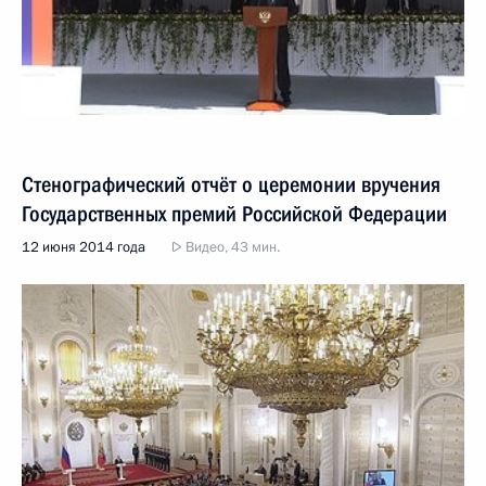
Стенографический отчёт о церемонии вручения
Государственных премий Российской Федерации
12 июня 2014 года
Видео, 43 мин.