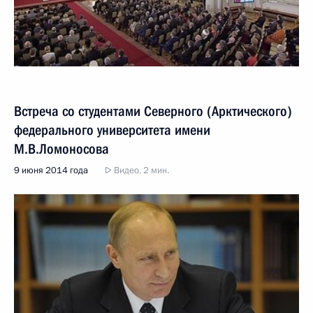
Встреча со студентами Северного (Арктического)
федерального университета имени
М.В.Ломоносова
9 июня 2014 года
Видео, 2 мин.