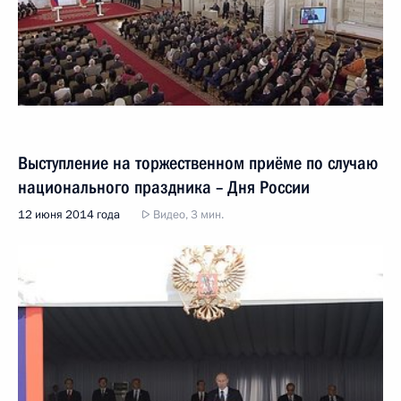
Выступление на торжественном приёме по случаю
национального праздника – Дня России
12 июня 2014 года
Видео, 3 мин.