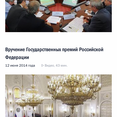
Вручение Государственных премий Российской
Федерации
12 июня 2014 года
Видео, 43 мин.